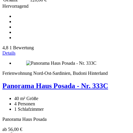
Hervorragend
4,8
1 Bewertung
Details
Ferienwohnung Nord-Ost-Sardinien, Budoni Hinterland
Panorama Haus Posada - Nr. 333C
40 m²
Größe
4
Personen
1
Schlafzimmer
Panorama Haus Posada
ab
56,00 €