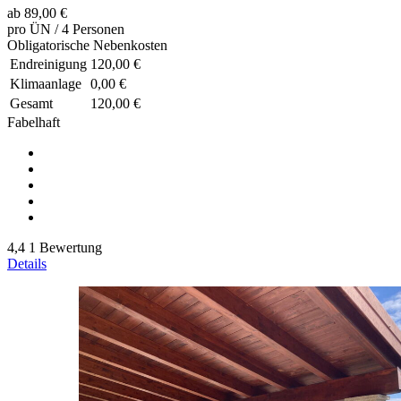
ab
89,00 €
pro ÜN / 4 Personen
Obligatorische Nebenkosten
Endreinigung
120,00 €
Klimaanlage
0,00 €
Gesamt
120,00 €
Fabelhaft
4,4
1 Bewertung
Details