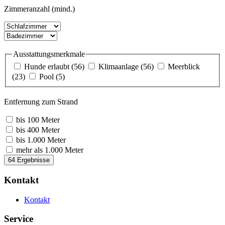
Zimmeranzahl (mind.)
Ausstattungsmerkmale
Hunde erlaubt
(56)
Klimaanlage
(56)
Meerblick
(23)
Pool
(5)
Entfernung zum Strand
bis 100 Meter
bis 400 Meter
bis 1.000 Meter
mehr als 1.000 Meter
64 Ergebnisse
Kontakt
Kontakt
Service