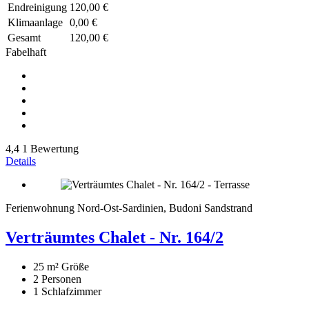
Endreinigung
120,00 €
Klimaanlage
0,00 €
Gesamt
120,00 €
Fabelhaft
4,4
1 Bewertung
Details
Ferienwohnung Nord-Ost-Sardinien, Budoni Sandstrand
Verträumtes Chalet - Nr. 164/2
25 m²
Größe
2
Personen
1
Schlafzimmer