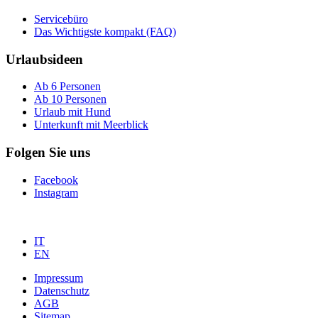
Servicebüro
Das Wichtigste kompakt (FAQ)
Urlaubsideen
Ab 6 Personen
Ab 10 Personen
Urlaub mit Hund
Unterkunft mit Meerblick
Folgen Sie uns
Facebook
Instagram
IT
EN
Impressum
Datenschutz
AGB
Sitemap