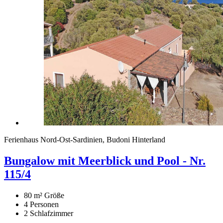
Ferienhaus Nord-Ost-Sardinien, Budoni Hinterland
Bungalow mit Meerblick und Pool - Nr.
115/4
80 m²
Größe
4
Personen
2
Schlafzimmer