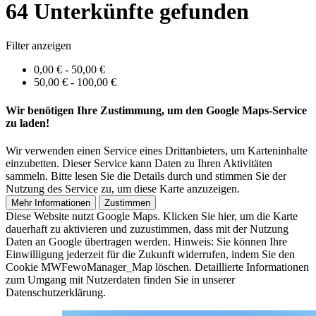
64 Unterkünfte gefunden
Filter anzeigen
0,00 € - 50,00 €
50,00 € - 100,00 €
Wir benötigen Ihre Zustimmung, um den Google Maps-Service
zu laden!
Wir verwenden einen Service eines Drittanbieters, um Karteninhalte
einzubetten. Dieser Service kann Daten zu Ihren Aktivitäten
sammeln. Bitte lesen Sie die Details durch und stimmen Sie der
Nutzung des Service zu, um diese Karte anzuzeigen.
Mehr Informationen
Zustimmen
Diese Website nutzt Google Maps. Klicken Sie hier, um die Karte
dauerhaft zu aktivieren und zuzustimmen, dass mit der Nutzung
Daten an Google übertragen werden. Hinweis: Sie können Ihre
Einwilligung jederzeit für die Zukunft widerrufen, indem Sie den
Cookie MWFewoManager_Map löschen. Detaillierte Informationen
zum Umgang mit Nutzerdaten finden Sie in unserer
Datenschutzerklärung.