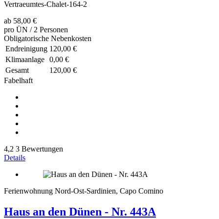
Vertraeumtes-Chalet-164-2
ab
58,00 €
pro ÜN / 2 Personen
Obligatorische Nebenkosten
Endreinigung
120,00 €
Klimaanlage
0,00 €
Gesamt
120,00 €
Fabelhaft
4,2
3 Bewertungen
Details
Ferienwohnung Nord-Ost-Sardinien, Capo Comino
Haus an den Dünen - Nr. 443A