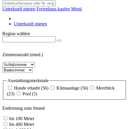
Unterkunft mieten
Ferienhaus kaufen
Menü
Unterkunft mieten
Region wählen
Zimmeranzahl (mind.)
Ausstattungsmerkmale
Hunde erlaubt
(56)
Klimaanlage
(56)
Meerblick
(23)
Pool
(5)
Entfernung zum Strand
bis 100 Meter
bis 400 Meter