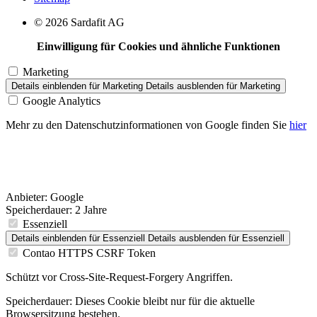
© 2026 Sardafit AG
Einwilligung für Cookies und ähnliche Funktionen
Marketing
Details einblenden
für Marketing
Details ausblenden
für Marketing
Google Analytics
Mehr zu den Datenschutzinformationen von Google finden Sie
hier
Anbieter:
Google
Speicherdauer:
2 Jahre
Essenziell
Details einblenden
für Essenziell
Details ausblenden
für Essenziell
Contao HTTPS CSRF Token
Schützt vor Cross-Site-Request-Forgery Angriffen.
Speicherdauer:
Dieses Cookie bleibt nur für die aktuelle
Browsersitzung bestehen.