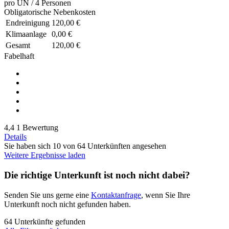
pro ÜN / 4 Personen
Obligatorische Nebenkosten
Endreinigung
120,00 €
Klimaanlage
0,00 €
Gesamt
120,00 €
Fabelhaft
4,4
1 Bewertung
Details
Sie haben sich 10 von 64 Unterkünften angesehen
Weitere Ergebnisse laden
Die richtige Unterkunft ist noch nicht dabei?
Senden Sie uns gerne eine
Kontaktanfrage
, wenn Sie Ihre
Unterkunft noch nicht gefunden haben.
64 Unterkünfte gefunden