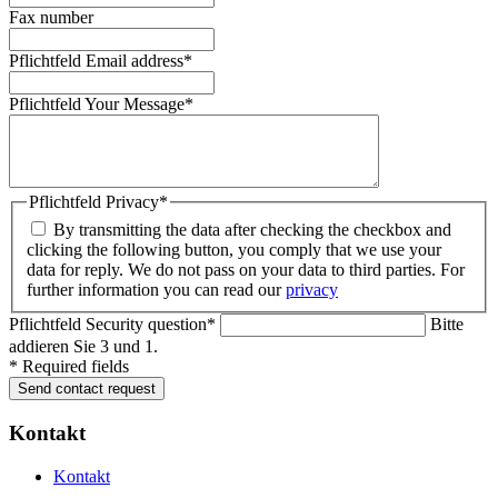
Fax number
Pflichtfeld
Email address
*
Pflichtfeld
Your Message
*
Pflichtfeld
Privacy
*
By transmitting the data after checking the checkbox and
clicking the following button, you comply that we use your
data for reply. We do not pass on your data to third parties. For
further information you can read our
privacy
Pflichtfeld
Security question
*
Bitte
addieren Sie 3 und 1.
* Required fields
Send contact request
Kontakt
Kontakt