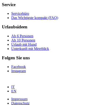
Service
Servicebüro
Das Wichtigste kompakt (FAQ)
Urlaubsideen
Ab 6 Personen
Ab 10 Personen
Urlaub mit Hund
Unterkunft mit Meerblick
Folgen Sie uns
Facebook
Instagram
IT
EN
Impressum
Datenschutz