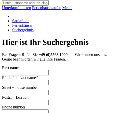
Unterkunft mieten
Ferienhaus kaufen
Menü
Sardafit de
Ferienhäuser
Suchergebnis
Hier ist Ihr Suchergebnis
Bei Fragen: Rufen Sie
+49 (0)5563 1000
an! Wir kennen uns aus.
Gerne beantworten wir alle Ihre Fragen.
First name
Pflichtfeld
Last name
*
Street + house number
Postal + location
Phone number