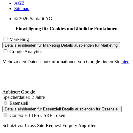
AGB
Sitemap
© 2026 Sardafit AG
Einwilligung für Cookies und ähnliche Funktionen
Marketing
Details einblenden
für Marketing
Details ausblenden
für Marketing
Google Analytics
Mehr zu den Datenschutzinformationen von Google finden Sie
hier
Anbieter:
Google
Speicherdauer:
2 Jahre
Essenziell
Details einblenden
für Essenziell
Details ausblenden
für Essenziell
Contao HTTPS CSRF Token
Schützt vor Cross-Site-Request-Forgery Angriffen.