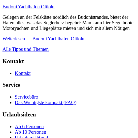
Budoni Yachthafen Ottiolu
Gelegen an der Felsküste nördlich des Budonistrandes, bietet der
Hafen alles, was das Seglerherz begehrt: Man kann hier Segelboote,
Motoryachten und Liegeplätze mieten und sich mit allem Nötigen
Weiterlesen …
Budoni Yachthafen Ottiolu
Alle Tipps und Themen
Kontakt
Kontakt
Service
Servicebüro
Das Wichtigste kompakt (FAQ)
Urlaubsideen
Ab 6 Personen
Ab 10 Personen
Urlaub mit Hund