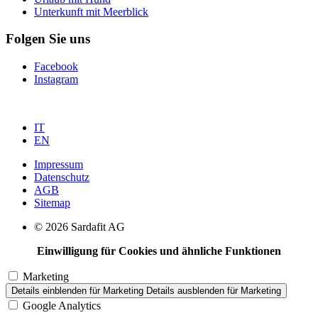
Unterkunft mit Meerblick
Folgen Sie uns
Facebook
Instagram
IT
EN
Impressum
Datenschutz
AGB
Sitemap
© 2026 Sardafit AG
Einwilligung für Cookies und ähnliche Funktionen
Marketing
Details einblenden
für Marketing
Details ausblenden
für Marketing
Google Analytics