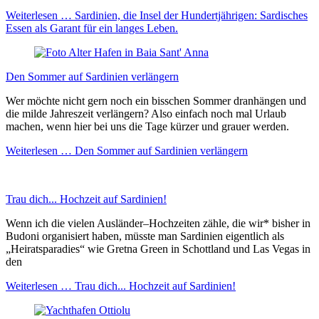
Weiterlesen …
Sardinien, die Insel der Hundertjährigen: Sardisches
Essen als Garant für ein langes Leben.
Den Sommer auf Sardinien verlängern
Wer möchte nicht gern noch ein bisschen Sommer dranhängen und
die milde Jahreszeit verlängern? Also einfach noch mal Urlaub
machen, wenn hier bei uns die Tage kürzer und grauer werden.
Weiterlesen …
Den Sommer auf Sardinien verlängern
Trau dich... Hochzeit auf Sardinien!
Wenn ich die vielen Ausländer–Hochzeiten zähle, die wir* bisher in
Budoni organisiert haben, müsste man Sardinien eigentlich als
„Heiratsparadies“ wie Gretna Green in Schottland und Las Vegas in
den
Weiterlesen …
Trau dich... Hochzeit auf Sardinien!