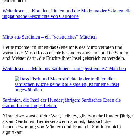
jedoch nicht
Weiterlesen …
Korallen, Piraten und die Madonna der Sklaven: die
unglaubliche Geschichte von Carloforte
Mirto aus Sardinien – ein “geistreiches” Märchen
Heute möchte ich Ihnen das Geheimnis des Mirto verraten und
warum der Mirto Rosso es mir besonders angetan hat. Die Sarden
sind Meister darin, die Früchte ihrer Insel geistreich zu veredeln.
Weiterlesen …
Mirto aus Sardinien – ein “geistreiches” Märchen
Sardinien, die Insel der Hundertjährigen: Sardisches Essen als
Garant für ein langes Leben.
Nirgendwo sonst auf der Welt, heißt es, gibt es mehr Hundertjährige
als auf Sardinien. Bemerkenswert daran ist, dass sich die
Lebenserwartung von Männern und Frauen in Sardinien nicht
signifikant