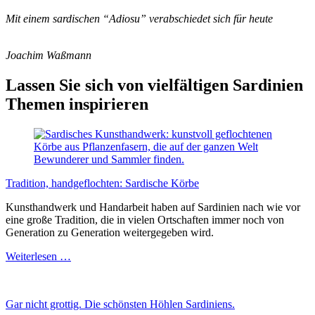
Mit einem sardischen “Adiosu” verabschiedet sich für heute
Joachim Waßmann
Lassen Sie sich von vielfältigen Sardinien
Themen inspirieren
Tradition, handgeflochten: Sardische Körbe
Kunsthandwerk und Handarbeit haben auf Sardinien nach wie vor
eine große Tradition, die in vielen Ortschaften immer noch von
Generation zu Generation weitergegeben wird.
Tradition,
Weiterlesen …
handgeflochten:
Sardische
Körbe
Gar nicht grottig. Die schönsten Höhlen Sardiniens.