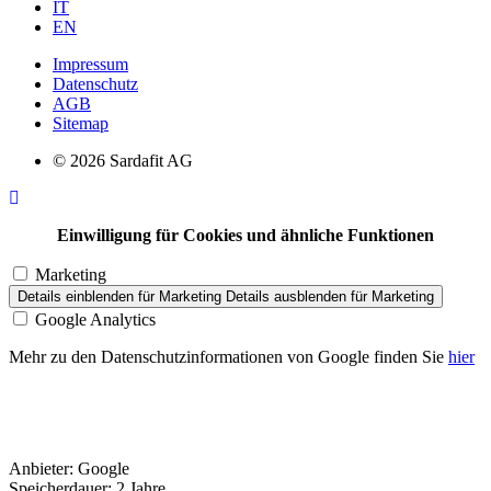
IT
EN
Impressum
Datenschutz
AGB
Sitemap
© 2026 Sardafit AG
Einwilligung für Cookies und ähnliche Funktionen
Marketing
Details einblenden
für Marketing
Details ausblenden
für Marketing
Google Analytics
Mehr zu den Datenschutzinformationen von Google finden Sie
hier
Anbieter:
Google
Speicherdauer:
2 Jahre