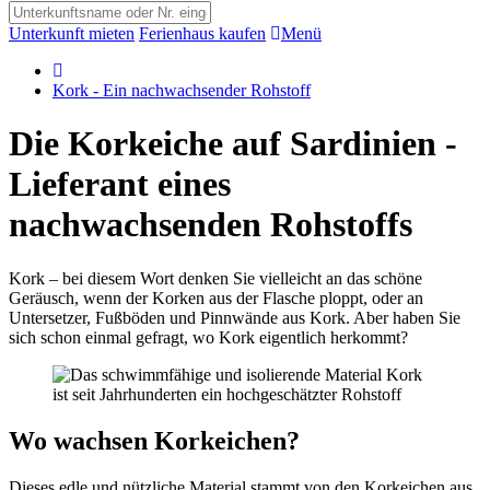
Unterkunft mieten
Ferienhaus kaufen
Menü
Kork - Ein nachwachsender Rohstoff
Die Korkeiche auf Sardinien -
Lieferant eines
nachwachsenden Rohstoffs
Kork – bei diesem Wort denken Sie vielleicht an das schöne
Geräusch, wenn der Korken aus der Flasche ploppt, oder an
Untersetzer, Fußböden und Pinnwände aus Kork. Aber haben Sie
sich schon einmal gefragt, wo Kork eigentlich herkommt?
Wo wachsen Korkeichen?
Dieses edle und nützliche Material stammt von den Korkeichen aus