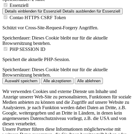
Essenziell
Details einblenden
für Essenziell
Details ausblenden
für Essenziell
Contao HTTPS CSRF Token
Schützt vor Cross-Site-Request-Forgery Angriffen.
Speicherdauer:
Dieses Cookie bleibt nur für die aktuelle
Browsersitzung bestehen.
PHP SESSION ID
Speichert die aktuelle PHP-Session.
Speicherdauer:
Dieses Cookie bleibt nur für die aktuelle
Browsersitzung bestehen.
Auswahl speichern
Alle akzeptieren
Alle ablehnen
Wir verwenden Cookies und externe Dienste um Inhalte und
Anzeige unserer Web-Site zu personalisieren, Funktionen für soziale
Medien anbieten zu können und die Zugriffe auf unsere Website zu
Analysieren. je nach Funktion werden dabei Daten an Dritte, z.B.
Google, weitergegeben und an Dritte in Ländern, in denen kein
angemessenes Datenschutzniveau vorliegt, z.B. die USA und von
diesen verarbeitet.
Unsere Partner führen diese Informationen möglicherweise mit