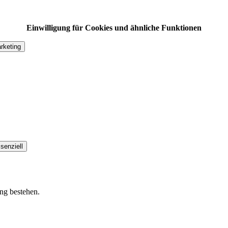
Einwilligung für Cookies und ähnliche Funktionen
rketing
senziell
ung bestehen.