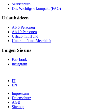
Servicebüro
Das Wichtigste kompakt (FAQ)
Urlaubsideen
Ab 6 Personen
Ab 10 Personen
Urlaub mit Hund
Unterkunft mit Meerblick
Folgen Sie uns
Facebook
Instagram
IT
EN
Impressum
Datenschutz
AGB
Sitemap