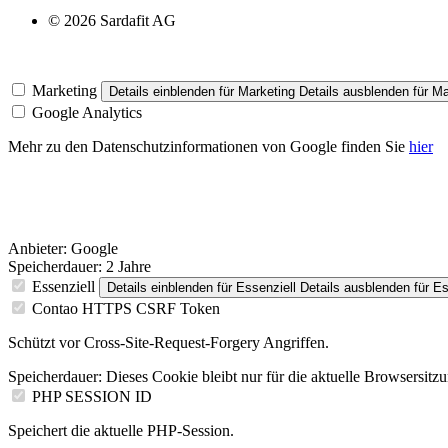
© 2026 Sardafit AG
Marketing
Details einblenden
für Marketing
Details ausblenden
für Ma
Google Analytics
Mehr zu den Datenschutzinformationen von Google finden Sie
hier
Anbieter:
Google
Speicherdauer:
2 Jahre
Essenziell
Details einblenden
für Essenziell
Details ausblenden
für Es
Contao HTTPS CSRF Token
Schützt vor Cross-Site-Request-Forgery Angriffen.
Speicherdauer:
Dieses Cookie bleibt nur für die aktuelle Browsersitz
PHP SESSION ID
Speichert die aktuelle PHP-Session.