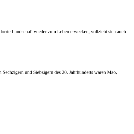
dorrte Landschaft wieder zum Leben erwecken, vollzieht sich auch
den Sechzigern und Siebzigern des 20. Jahrhunderts waren Mao,