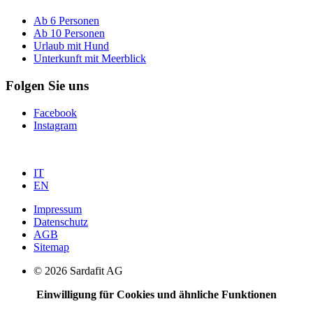
Ab 6 Personen
Ab 10 Personen
Urlaub mit Hund
Unterkunft mit Meerblick
Folgen Sie uns
Facebook
Instagram
IT
EN
Impressum
Datenschutz
AGB
Sitemap
© 2026 Sardafit AG
Einwilligung für Cookies und ähnliche Funktionen