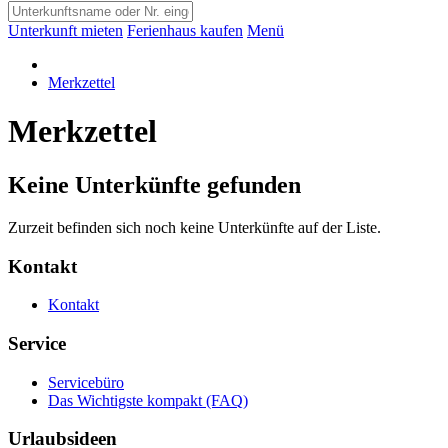
Unterkunft mieten
Ferienhaus kaufen
Menü
Merkzettel
Merkzettel
Keine Unterkünfte gefunden
Zurzeit befinden sich noch keine Unterkünfte auf der Liste.
Kontakt
Kontakt
Service
Servicebüro
Das Wichtigste kompakt (FAQ)
Urlaubsideen