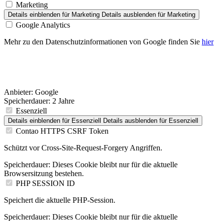
Marketing
Details einblenden
für Marketing
Details ausblenden
für Marketing
Google Analytics
Mehr zu den Datenschutzinformationen von Google finden Sie
hier
Anbieter:
Google
Speicherdauer:
2 Jahre
Essenziell
Details einblenden
für Essenziell
Details ausblenden
für Essenziell
Contao HTTPS CSRF Token
Schützt vor Cross-Site-Request-Forgery Angriffen.
Speicherdauer:
Dieses Cookie bleibt nur für die aktuelle
Browsersitzung bestehen.
PHP SESSION ID
Speichert die aktuelle PHP-Session.
Speicherdauer:
Dieses Cookie bleibt nur für die aktuelle