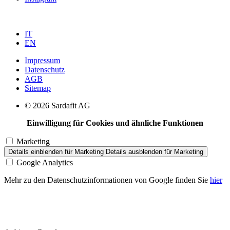
IT
EN
Impressum
Datenschutz
AGB
Sitemap
© 2026 Sardafit AG
Einwilligung für Cookies und ähnliche Funktionen
Marketing
Details einblenden
für Marketing
Details ausblenden
für Marketing
Google Analytics
Mehr zu den Datenschutzinformationen von Google finden Sie
hier