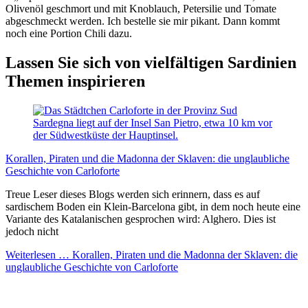
Olivenöl geschmort und mit Knoblauch, Petersilie und Tomate
abgeschmeckt werden. Ich bestelle sie mir pikant. Dann kommt
noch eine Portion Chili dazu.
Lassen Sie sich von vielfältigen Sardinien
Themen inspirieren
Korallen, Piraten und die Madonna der Sklaven: die unglaubliche
Geschichte von Carloforte
Treue Leser dieses Blogs werden sich erinnern, dass es auf
sardischem Boden ein Klein-Barcelona gibt, in dem noch heute eine
Variante des Katalanischen gesprochen wird: Alghero. Dies ist
jedoch nicht
Weiterlesen …
Korallen, Piraten und die Madonna der Sklaven: die
unglaubliche Geschichte von Carloforte