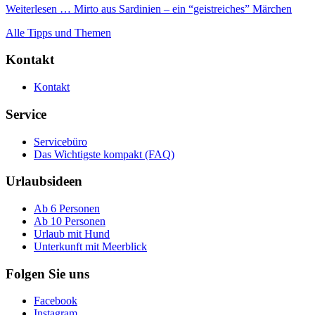
Weiterlesen …
Mirto aus Sardinien – ein “geistreiches” Märchen
Alle Tipps und Themen
Kontakt
Kontakt
Service
Servicebüro
Das Wichtigste kompakt (FAQ)
Urlaubsideen
Ab 6 Personen
Ab 10 Personen
Urlaub mit Hund
Unterkunft mit Meerblick
Folgen Sie uns
Facebook
Instagram