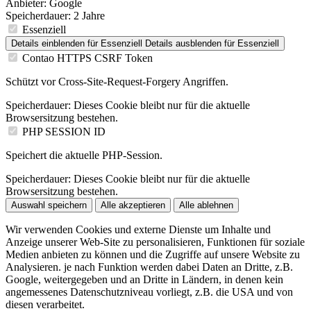
Anbieter:
Google
Speicherdauer:
2 Jahre
Essenziell
Details einblenden
für Essenziell
Details ausblenden
für Essenziell
Contao HTTPS CSRF Token
Schützt vor Cross-Site-Request-Forgery Angriffen.
Speicherdauer:
Dieses Cookie bleibt nur für die aktuelle
Browsersitzung bestehen.
PHP SESSION ID
Speichert die aktuelle PHP-Session.
Speicherdauer:
Dieses Cookie bleibt nur für die aktuelle
Browsersitzung bestehen.
Auswahl speichern
Alle akzeptieren
Alle ablehnen
Wir verwenden Cookies und externe Dienste um Inhalte und
Anzeige unserer Web-Site zu personalisieren, Funktionen für soziale
Medien anbieten zu können und die Zugriffe auf unsere Website zu
Analysieren. je nach Funktion werden dabei Daten an Dritte, z.B.
Google, weitergegeben und an Dritte in Ländern, in denen kein
angemessenes Datenschutzniveau vorliegt, z.B. die USA und von
diesen verarbeitet.