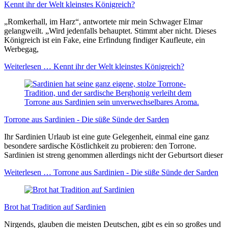
Kennt ihr der Welt kleinstes Königreich?
„Romkerhall, im Harz“, antwortete mir mein Schwager Elmar
gelangweilt. „Wird jedenfalls behauptet. Stimmt aber nicht. Dieses
Königreich ist ein Fake, eine Erfindung findiger Kaufleute, ein
Werbegag,
Weiterlesen …
Kennt ihr der Welt kleinstes Königreich?
Torrone aus Sardinien - Die süße Sünde der Sarden
Ihr Sardinien Urlaub ist eine gute Gelegenheit, einmal eine ganz
besondere sardische Köstlichkeit zu probieren: den Torrone.
Sardinien ist streng genommen allerdings nicht der Geburtsort dieser
Weiterlesen …
Torrone aus Sardinien - Die süße Sünde der Sarden
Brot hat Tradition auf Sardinien
Nirgends, glauben die meisten Deutschen, gibt es ein so großes und