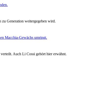
n zu Generation weitergegeben wird.
erteilt. Auch Li Cossi gehört hier erwähnt.