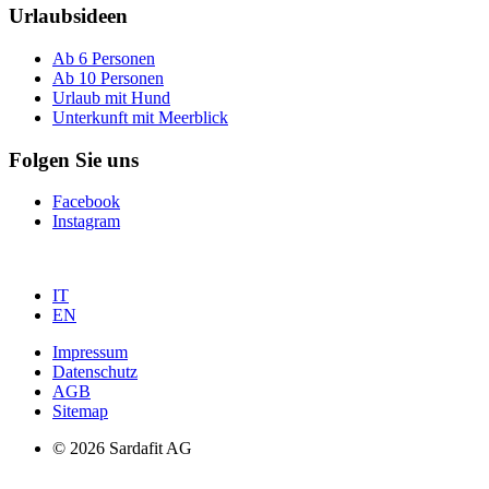
Urlaubsideen
Ab 6 Personen
Ab 10 Personen
Urlaub mit Hund
Unterkunft mit Meerblick
Folgen Sie uns
Facebook
Instagram
IT
EN
Impressum
Datenschutz
AGB
Sitemap
© 2026 Sardafit AG