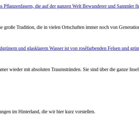
 große Tradition, die in vielen Ortschaften immer noch von Generatio
er wieder mit absoluten Traumstränden. Sie sind über die ganze Insel v
en im Hinterland, die wir hier kurz vorstellen.