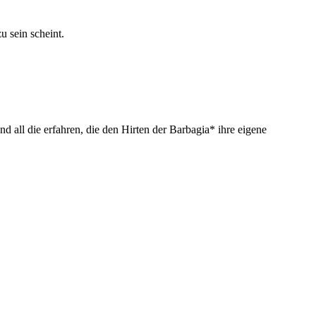
u sein scheint.
d all die erfahren, die den Hirten der Barbagia* ihre eigene