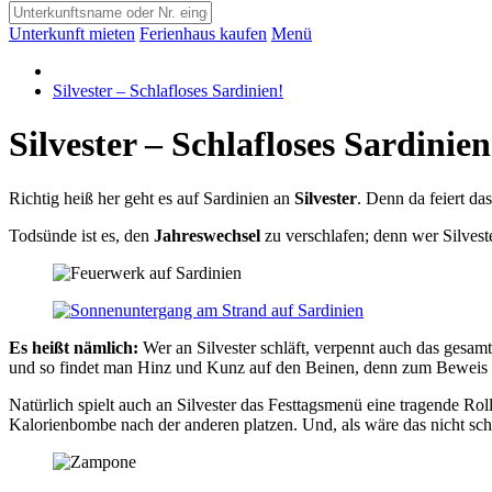
Unterkunft mieten
Ferienhaus kaufen
Menü
Silvester – Schlafloses Sardinien!
Silvester – Schlafloses Sardinien
Richtig heiß her geht es auf Sardinien an
Silvester
. Denn da feiert da
Todsünde ist es, den
Jahreswechsel
zu verschlafen; denn wer Silvester
Es heißt nämlich:
Wer an Silvester schläft, verpennt auch das gesa
und so findet man Hinz und Kunz auf den Beinen, denn zum Beweis 
Natürlich spielt auch an Silvester das Festtagsmenü eine tragende Ro
Kalorienbombe nach der anderen platzen. Und, als wäre das nicht sc