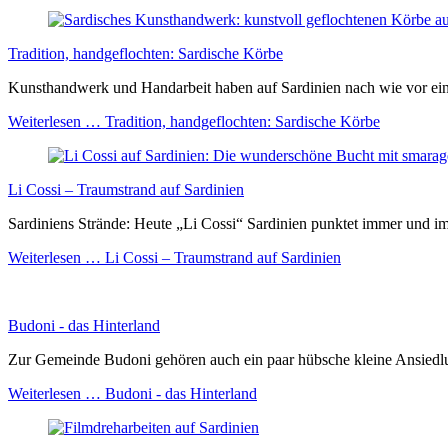
Tradition, handgeflochten: Sardische Körbe
Kunsthandwerk und Handarbeit haben auf Sardinien nach wie vor eine
Weiterlesen …
Tradition, handgeflochten: Sardische Körbe
Li Cossi – Traumstrand auf Sardinien
Sardiniens Strände: Heute „Li Cossi“ Sardinien punktet immer und imm
Weiterlesen …
Li Cossi – Traumstrand auf Sardinien
Budoni - das Hinterland
Zur Gemeinde Budoni gehören auch ein paar hübsche kleine Ansiedlung
Weiterlesen …
Budoni - das Hinterland