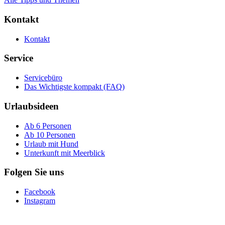
Kontakt
Kontakt
Service
Servicebüro
Das Wichtigste kompakt (FAQ)
Urlaubsideen
Ab 6 Personen
Ab 10 Personen
Urlaub mit Hund
Unterkunft mit Meerblick
Folgen Sie uns
Facebook
Instagram