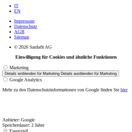
IT
EN
Impressum
Datenschutz
AGB
Sitemap
© 2026 Sardafit AG
Einwilligung für Cookies und ähnliche Funktionen
Marketing
Details einblenden
für Marketing
Details ausblenden
für Marketing
Google Analytics
Mehr zu den Datenschutzinformationen von Google finden Sie
hier
Anbieter:
Google
Speicherdauer:
2 Jahre
Essenziell