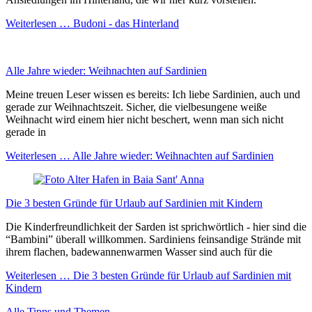
Weiterlesen …
Budoni - das Hinterland
Alle Jahre wieder: Weihnachten auf Sardinien
Meine treuen Leser wissen es bereits: Ich liebe Sardinien, auch und
gerade zur Weihnachtszeit. Sicher, die vielbesungene weiße
Weihnacht wird einem hier nicht beschert, wenn man sich nicht
gerade in
Weiterlesen …
Alle Jahre wieder: Weihnachten auf Sardinien
Die 3 besten Gründe für Urlaub auf Sardinien mit Kindern
Die Kinderfreundlichkeit der Sarden ist sprichwörtlich - hier sind die
“Bambini” überall willkommen. Sardiniens feinsandige Strände mit
ihrem flachen, badewannenwarmen Wasser sind auch für die
Weiterlesen …
Die 3 besten Gründe für Urlaub auf Sardinien mit
Kindern
Alle Tipps und Themen