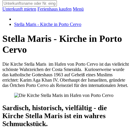
Unterkunft mieten
Ferienhaus kaufen
Menü
Stella Maris - Kirche in Porto Cervo
Stella Maris - Kirche in Porto
Cervo
Die Kirche Stella Maris im Hafen von Porto Cervo ist das vielleicht
schönste Wahrzeichen der Costa Smeralda. Kurioserweise wurde
das katholische Gotteshaus 1963 auf Geheiß eines Muslims
errichtet: Karim Aga Khan IV, Oberhaupt der Ismaeliten, gründete
das Örtchen Porto Cervo als Reiseziel für den internationalen Jetset.
Sardisch, historisch, vielfältig - die
Kirche Stella Maris ist ein wahres
Schmuckstück.