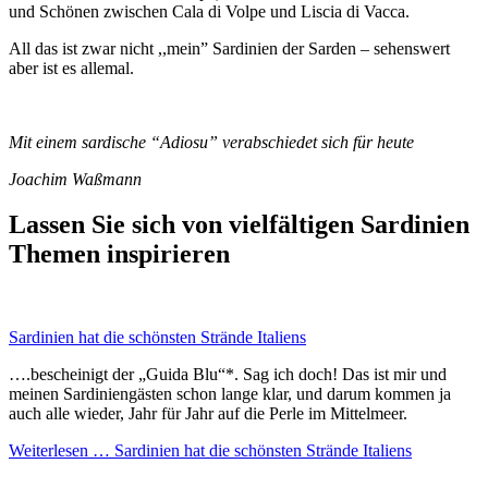
und Schönen zwischen Cala di Volpe und Liscia di Vacca.
All das ist zwar nicht ,,mein” Sardinien der Sarden – sehenswert
aber ist es allemal.
Mit einem sardische “Adiosu” verabschiedet sich für heute
Joachim Waßmann
Lassen Sie sich von vielfältigen Sardinien
Themen inspirieren
Sardinien hat die schönsten Strände Italiens
….bescheinigt der „Guida Blu“*. Sag ich doch! Das ist mir und
meinen Sardiniengästen schon lange klar, und darum kommen ja
auch alle wieder, Jahr für Jahr auf die Perle im Mittelmeer.
Weiterlesen …
Sardinien hat die schönsten Strände Italiens