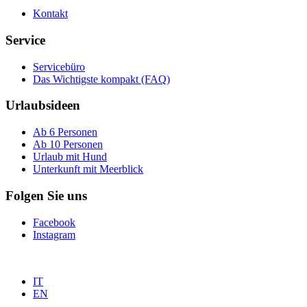
Kontakt
Service
Servicebüro
Das Wichtigste kompakt (FAQ)
Urlaubsideen
Ab 6 Personen
Ab 10 Personen
Urlaub mit Hund
Unterkunft mit Meerblick
Folgen Sie uns
Facebook
Instagram
IT
EN