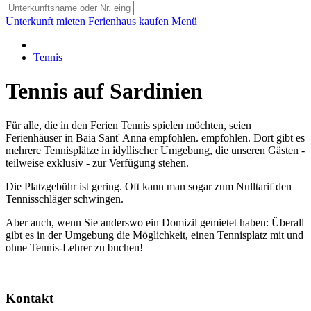
Unterkunft mieten
Ferienhaus kaufen
Menü
Tennis
Tennis auf Sardinien
Für alle, die in den Ferien Tennis spielen möchten, seien
Ferienhäuser in Baia Sant' Anna empfohlen. empfohlen. Dort gibt es
mehrere Tennisplätze in idyllischer Umgebung, die unseren Gästen -
teilweise exklusiv - zur Verfügung stehen.
Die Platzgebühr ist gering. Oft kann man sogar zum Nulltarif den
Tennisschläger schwingen.
Aber auch, wenn Sie anderswo ein Domizil gemietet haben: Überall
gibt es in der Umgebung die Möglichkeit, einen Tennisplatz mit und
ohne Tennis-Lehrer zu buchen!
Kontakt