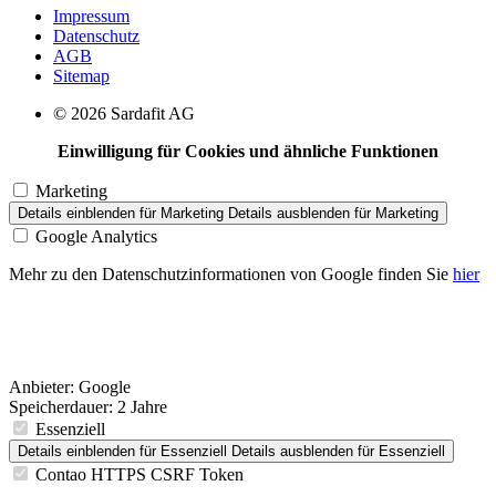
Impressum
Datenschutz
AGB
Sitemap
© 2026 Sardafit AG
Einwilligung für Cookies und ähnliche Funktionen
Marketing
Details einblenden
für Marketing
Details ausblenden
für Marketing
Google Analytics
Mehr zu den Datenschutzinformationen von Google finden Sie
hier
Anbieter:
Google
Speicherdauer:
2 Jahre
Essenziell
Details einblenden
für Essenziell
Details ausblenden
für Essenziell
Contao HTTPS CSRF Token