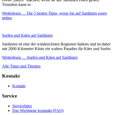
Trotzdem kann es
Weiterlesen …
Die 5 besten Tipps, wenn Sie auf Sardinien essen
gehen
Surfen und Kiten auf Sardinien
Sardinien ist eine der windreichsten Regionen Italiens und ist daher
mit 2000 Kilometer Küste ein wahres Paradies für Kiter und Surfer.
Weiterlesen …
Surfen und Kiten auf Sardinien
Alle Tipps und Themen
Kontakt
Kontakt
Service
Servicebüro
Das Wichtigste kompakt (FAQ)