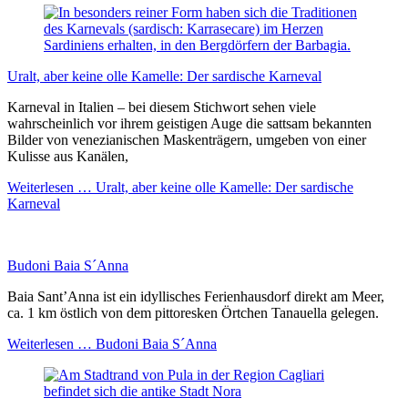
Uralt, aber keine olle Kamelle: Der sardische Karneval
Karneval in Italien – bei diesem Stichwort sehen viele
wahrscheinlich vor ihrem geistigen Auge die sattsam bekannten
Bilder von venezianischen Maskenträgern, umgeben von einer
Kulisse aus Kanälen,
Weiterlesen …
Uralt, aber keine olle Kamelle: Der sardische
Karneval
Budoni Baia S´Anna
Baia Sant’Anna ist ein idyllisches Ferienhausdorf direkt am Meer,
ca. 1 km östlich von dem pittoresken Örtchen Tanauella gelegen.
Weiterlesen …
Budoni Baia S´Anna