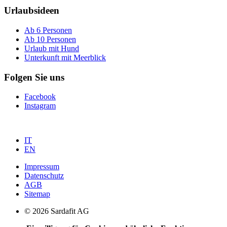
Urlaubsideen
Ab 6 Personen
Ab 10 Personen
Urlaub mit Hund
Unterkunft mit Meerblick
Folgen Sie uns
Facebook
Instagram
IT
EN
Impressum
Datenschutz
AGB
Sitemap
© 2026 Sardafit AG