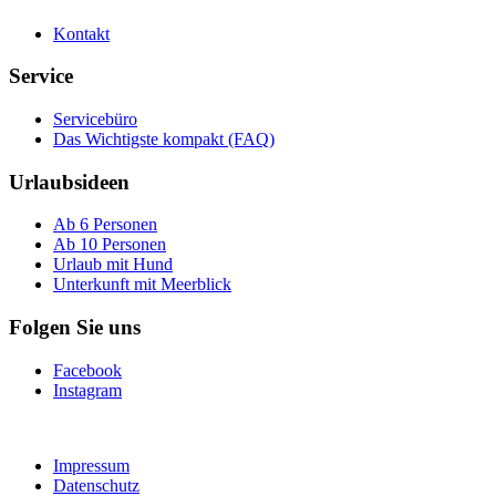
Kontakt
Service
Servicebüro
Das Wichtigste kompakt (FAQ)
Urlaubsideen
Ab 6 Personen
Ab 10 Personen
Urlaub mit Hund
Unterkunft mit Meerblick
Folgen Sie uns
Facebook
Instagram
Impressum
Datenschutz