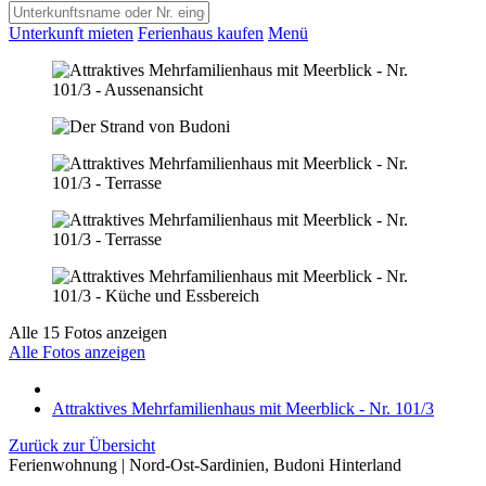
Unterkunft mieten
Ferienhaus kaufen
Menü
Alle 15 Fotos anzeigen
Alle Fotos anzeigen
Attraktives Mehrfamilienhaus mit Meerblick - Nr. 101/3
Zurück zur Übersicht
Ferienwohnung | Nord-Ost-Sardinien, Budoni Hinterland