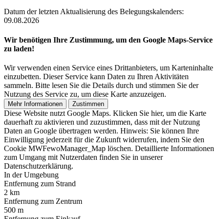
Datum der letzten Aktualisierung des Belegungskalenders:
09.08.2026
Wir benötigen Ihre Zustimmung, um den Google Maps-Service
zu laden!
Wir verwenden einen Service eines Drittanbieters, um Karteninhalte
einzubetten. Dieser Service kann Daten zu Ihren Aktivitäten
sammeln. Bitte lesen Sie die Details durch und stimmen Sie der
Nutzung des Service zu, um diese Karte anzuzeigen.
Mehr Informationen
Zustimmen
Diese Website nutzt Google Maps. Klicken Sie hier, um die Karte
dauerhaft zu aktivieren und zuzustimmen, dass mit der Nutzung
Daten an Google übertragen werden. Hinweis: Sie können Ihre
Einwilligung jederzeit für die Zukunft widerrufen, indem Sie den
Cookie MWFewoManager_Map löschen. Detaillierte Informationen
zum Umgang mit Nutzerdaten finden Sie in unserer
Datenschutzerklärung.
In der Umgebung
Entfernung zum Strand
2 km
Entfernung zum Zentrum
500 m
Entfernung zum Einkauf