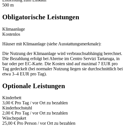
500 m
Obligatorische Leistungen
Klimaanlage
Kostenlos
Häuser mit Klimaanlage (siehe Ausstattungsmerkmale):
Die Nutzung der Klimaanlage wird verbrauchsabhängig berechnet.
Die Bezahlung erfolgt bei Abreise im Centro Servizi Tartaruga, in
bar oder per EC-Karte. Die Kosten sind auf maximal 7 EUR pro
Tag gedeckelt (bei normaler Nutzung liegen sie durchschnittlich bei
etwa 3–4 EUR pro Tag).
Optionale Leistungen
Kinderbett
3,00 €
Pro Tag / vor Ort zu bezahlen
Kinderhochstuhl
2,00 €
Pro Tag / vor Ort zu bezahlen
Wäschepaket
25,00 €
Pro Person / vor Ort zu bezahlen