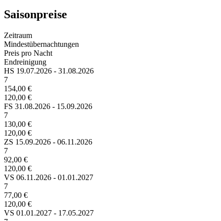
Saisonpreise
Zeitraum
Mindestübernachtungen
Preis pro Nacht
Endreinigung
HS
19.07.2026 - 31.08.2026
7
154,00 €
120,00 €
FS
31.08.2026 - 15.09.2026
7
130,00 €
120,00 €
ZS
15.09.2026 - 06.11.2026
7
92,00 €
120,00 €
VS
06.11.2026 - 01.01.2027
7
77,00 €
120,00 €
VS
01.01.2027 - 17.05.2027