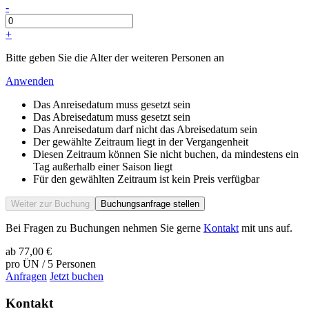
-
+
Bitte geben Sie die Alter der weiteren Personen an
Anwenden
Das Anreisedatum muss gesetzt sein
Das Abreisedatum muss gesetzt sein
Das Anreisedatum darf nicht das Abreisedatum sein
Der gewählte Zeitraum liegt in der Vergangenheit
Diesen Zeitraum können Sie nicht buchen, da mindestens ein
Tag außerhalb einer Saison liegt
Für den gewählten Zeitraum ist kein Preis verfügbar
Weiter zur Buchung
Buchungsanfrage stellen
Bei Fragen zu Buchungen nehmen Sie gerne
Kontakt
mit uns auf.
ab
77,00 €
pro ÜN / 5 Personen
Anfragen
Jetzt buchen
Kontakt