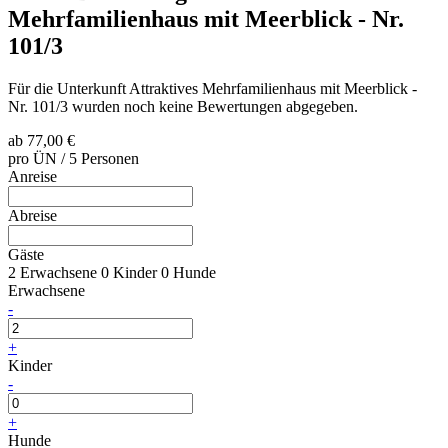
Mehrfamilienhaus mit Meerblick - Nr.
101/3
Für die Unterkunft Attraktives Mehrfamilienhaus mit Meerblick -
Nr. 101/3 wurden noch keine Bewertungen abgegeben.
ab
77,00 €
pro ÜN / 5 Personen
Anreise
Abreise
Gäste
2 Erwachsene
0 Kinder
0 Hunde
Erwachsene
-
+
Kinder
-
+
Hunde