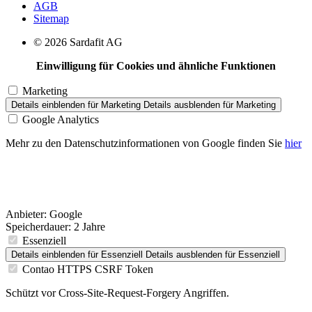
AGB
Sitemap
© 2026 Sardafit AG
Einwilligung für Cookies und ähnliche Funktionen
Marketing
Details einblenden
für Marketing
Details ausblenden
für Marketing
Google Analytics
Mehr zu den Datenschutzinformationen von Google finden Sie
hier
Anbieter:
Google
Speicherdauer:
2 Jahre
Essenziell
Details einblenden
für Essenziell
Details ausblenden
für Essenziell
Contao HTTPS CSRF Token
Schützt vor Cross-Site-Request-Forgery Angriffen.