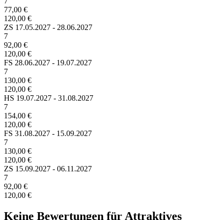
7
77,00 €
120,00 €
ZS
17.05.2027 - 28.06.2027
7
92,00 €
120,00 €
FS
28.06.2027 - 19.07.2027
7
130,00 €
120,00 €
HS
19.07.2027 - 31.08.2027
7
154,00 €
120,00 €
FS
31.08.2027 - 15.09.2027
7
130,00 €
120,00 €
ZS
15.09.2027 - 06.11.2027
7
92,00 €
120,00 €
Keine Bewertungen für Attraktives