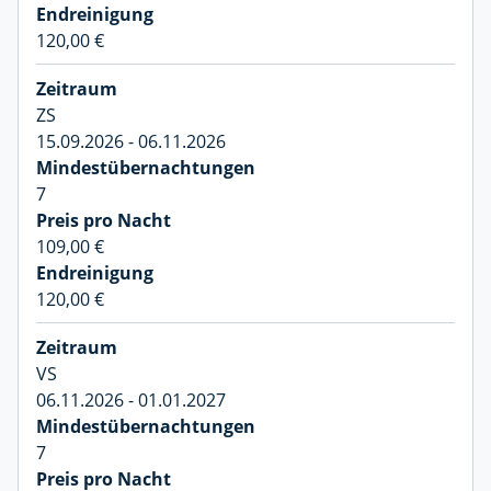
120,00 €
ZS
15.09.2026 - 06.11.2026
7
109,00 €
120,00 €
VS
06.11.2026 - 01.01.2027
7