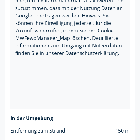
hier, um die Karte dauerhaft zu aktivieren und
zuzustimmen, dass mit der Nutzung Daten an
Google übertragen werden. Hinweis: Sie
können Ihre Einwilligung jederzeit für die
Zukunft widerrufen, indem Sie den Cookie
MWFewoManager_Map löschen. Detaillierte
Informationen zum Umgang mit Nutzerdaten
finden Sie in unserer Datenschutzerklärung.
In der Umgebung
Entfernung zum Strand
150 m