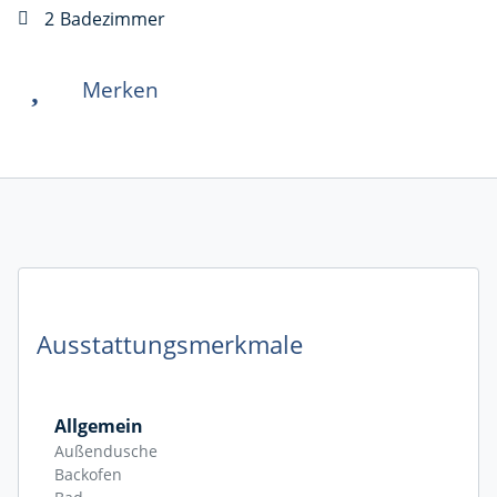
2
Badezimmer
Merken
Ausstattungsmerkmale
Allgemein
Außendusche
Backofen