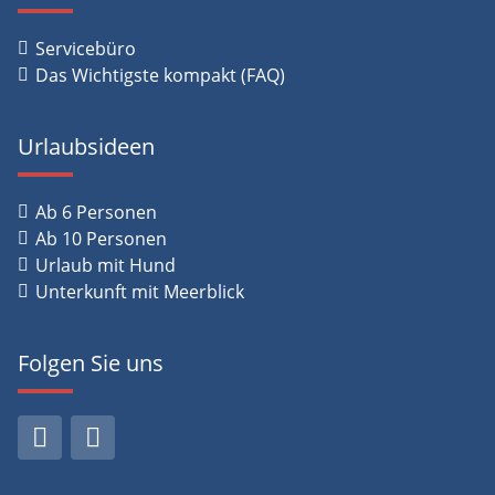
Servicebüro
Das Wichtigste kompakt (FAQ)
Urlaubsideen
Ab 6 Personen
Ab 10 Personen
Urlaub mit Hund
Unterkunft mit Meerblick
Folgen Sie uns