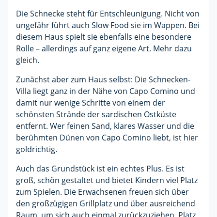
Die Schnecke steht für Entschleunigung. Nicht von
ungefähr führt auch Slow Food sie im Wappen. Bei
diesem Haus spielt sie ebenfalls eine besondere
Rolle – allerdings auf ganz eigene Art. Mehr dazu
gleich.
Zunächst aber zum Haus selbst: Die Schnecken-
Villa liegt ganz in der Nähe von Capo Comino und
damit nur wenige Schritte von einem der
schönsten Strände der sardischen Ostküste
entfernt. Wer feinen Sand, klares Wasser und die
berühmten Dünen von Capo Comino liebt, ist hier
goldrichtig.
Auch das Grundstück ist ein echtes Plus. Es ist
groß, schön gestaltet und bietet Kindern viel Platz
zum Spielen. Die Erwachsenen freuen sich über
den großzügigen Grillplatz und über ausreichend
Raum, um sich auch einmal zurückzuziehen. Platz