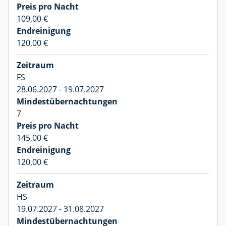
109,00 €
120,00 €
FS
28.06.2027 - 19.07.2027
7
145,00 €
120,00 €
HS
19.07.2027 - 31.08.2027