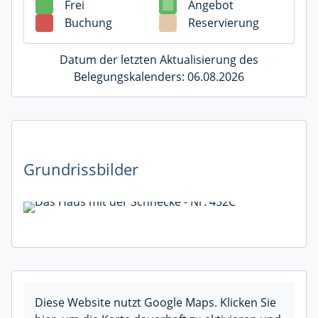
Frei
Angebot
Buchung
Reservierung
Datum der letzten Aktualisierung des
Belegungskalenders: 06.08.2026
Grundrissbilder
Diese Website nutzt Google Maps. Klicken Sie