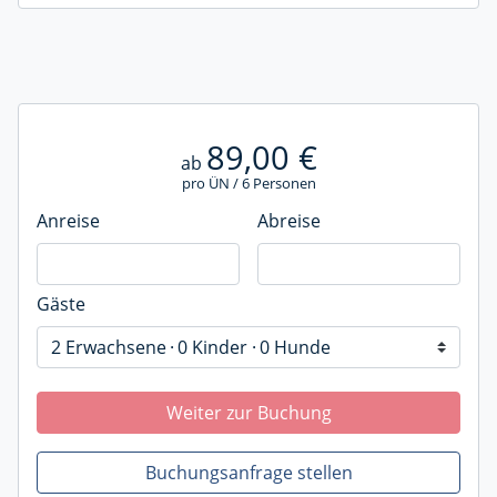
89,00 €
ab
pro ÜN / 6 Personen
Anreise
Abreise
Gäste
2 Erwachsene
0 Kinder
0 Hunde
Weiter zur Buchung
Buchungsanfrage stellen