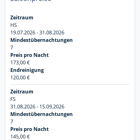
HS
19.07.2026 - 31.08.2026
7
173,00 €
120,00 €
FS
31.08.2026 - 15.09.2026
7
145,00 €