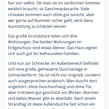
fast von selbst. Ob man sie im sardischen Sommer
wirklich braucht, ist Geschmackssache. Viele
Urlauber kommen auch ohne gut zurecht, aber
wer gerne auf Nummer sicher geht, wird diese
Ausstattung zu schätzen wissen.
Das große Grundstück teilen sich drei
Wohnungen. Die beiden Wohnungen im
Erdgeschoss sind etwas kleiner. Das Haus eignet
sich auch gut für befreundete Familien.
Und nun zur Schnecke: Im Außenbereich befindet
sich eine große, gemauerte Duschanlage in
Schneckenform. Sie ist nicht nur originell, sondern
auch ausgesprochen praktisch. Man duscht dort
ungestört, ohne Duschvorhang und ohne Tür,
aber trotzdem gut geschützt vor Blicken. Warmes
und kaltes Wasser gibt es ebenfalls. Nach einem
Strandtag ist diese Außendusche fast schon ein