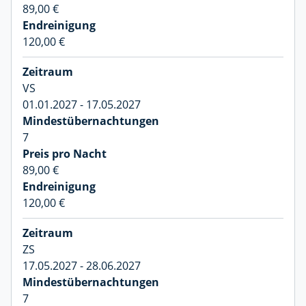
89,00 €
120,00 €
VS
01.01.2027 - 17.05.2027
7
89,00 €
120,00 €
ZS
17.05.2027 - 28.06.2027
7