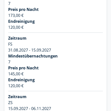
7
173,00 €
120,00 €
FS
31.08.2027 - 15.09.2027
7
145,00 €
120,00 €
ZS
15.09.2027 - 06.11.2027