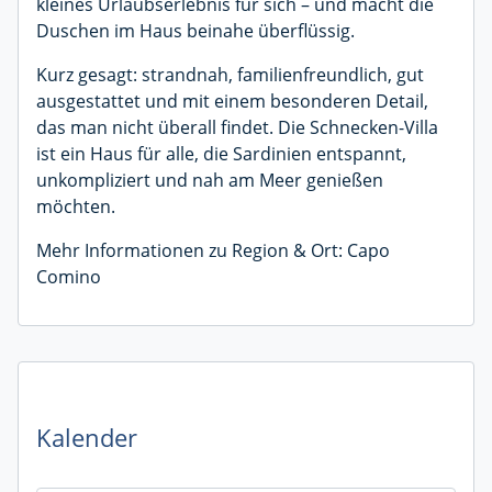
kleines Urlaubserlebnis für sich – und macht die
Duschen im Haus beinahe überflüssig.
Kurz gesagt: strandnah, familienfreundlich, gut
ausgestattet und mit einem besonderen Detail,
das man nicht überall findet. Die Schnecken-Villa
ist ein Haus für alle, die Sardinien entspannt,
unkompliziert und nah am Meer genießen
möchten.
Mehr Informationen zu Region & Ort: Capo
Comino
Kalender