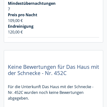
7
109,00 €
120,00 €
Keine Bewertungen für Das Haus mit
der Schnecke - Nr. 452C
Für die Unterkunft Das Haus mit der Schnecke -
Nr. 452C wurden noch keine Bewertungen
abgegeben.