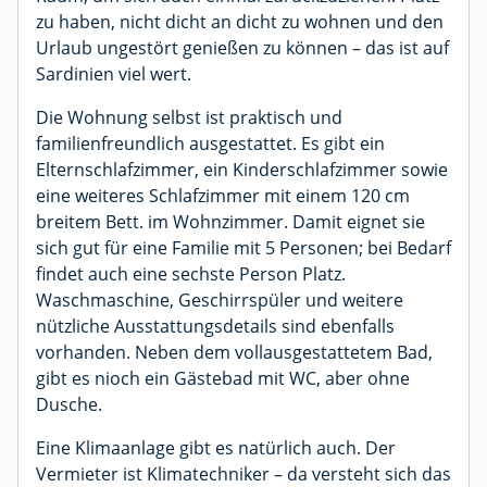
zu haben, nicht dicht an dicht zu wohnen und den
Urlaub ungestört genießen zu können – das ist auf
Sardinien viel wert.
Die Wohnung selbst ist praktisch und
familienfreundlich ausgestattet. Es gibt ein
Elternschlafzimmer, ein Kinderschlafzimmer sowie
eine weiteres Schlafzimmer mit einem 120 cm
breitem Bett. im Wohnzimmer. Damit eignet sie
sich gut für eine Familie mit 5 Personen; bei Bedarf
findet auch eine sechste Person Platz.
Waschmaschine, Geschirrspüler und weitere
nützliche Ausstattungsdetails sind ebenfalls
vorhanden. Neben dem vollausgestattetem Bad,
gibt es nioch ein Gästebad mit WC, aber ohne
Dusche.
Eine Klimaanlage gibt es natürlich auch. Der
Vermieter ist Klimatechniker – da versteht sich das