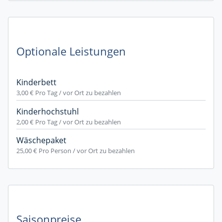
Optionale Leistungen
Kinderbett
3,00 €
Pro Tag / vor Ort zu bezahlen
Kinderhochstuhl
2,00 €
Pro Tag / vor Ort zu bezahlen
Wäschepaket
25,00 €
Pro Person / vor Ort zu bezahlen
Saisonpreise