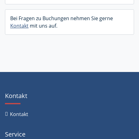
Bei Fragen zu Buchungen nehmen Sie gerne
Kontakt
mit uns auf.
Kontakt
Kontakt
Service