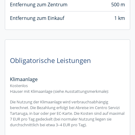
Entfernung zum Zentrum
500 m
Entfernung zum Einkauf
1 km
Obligatorische Leistungen
Klimaanlage
Kostenlos
Häuser mit Klimaanlage (siehe Ausstattungsmerkmale):
Die Nutzung der Klimaanlage wird verbrauchsabhängig
berechnet. Die Bezahlung erfolgt bei Abreise im Centro Servizi
Tartaruga, in bar oder per EC-Karte. Die Kosten sind auf maximal
7 EUR pro Tag gedeckelt (bei normaler Nutzung liegen sie
durchschnittlich bei etwa 3–4 EUR pro Tag).