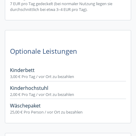
7 EUR pro Tag gedeckelt (bei normaler Nutzung liegen sie
durchschnittlich bei etwa 3–4 EUR pro Tag).
Optionale Leistungen
Kinderbett
3,00 €
Pro Tag / vor Ort zu bezahlen
Kinderhochstuhl
2,00 €
Pro Tag / vor Ort zu bezahlen
Wäschepaket
25,00 €
Pro Person / vor Ort zu bezahlen