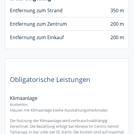
Entfernung zum Strand
350 m
Entfernung zum Zentrum
200 m
Entfernung zum Einkauf
200 m
Obligatorische Leistungen
Klimaanlage
Kostenlos
Häuser mit Klimaanlage (siehe Ausstattungsmerkmale):
Die Nutzung der Klimaanlage wird verbrauchsabhängig
berechnet. Die Bezahlung erfolgt bei Abreise im Centro Servizi
Tartaruga, in bar oder per EC-Karte. Die Kosten sind auf maximal