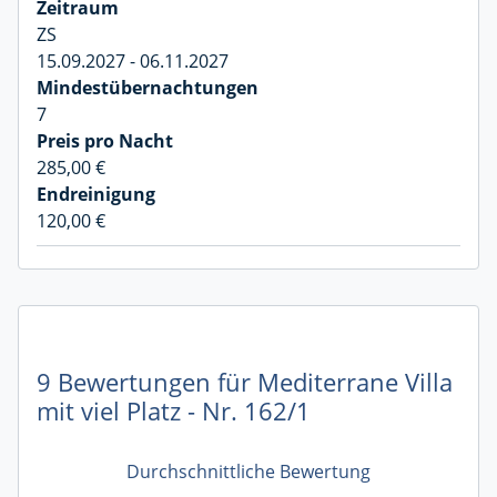
ZS
15.09.2027 - 06.11.2027
7
285,00 €
120,00 €
9 Bewertungen für Mediterrane Villa
mit viel Platz - Nr. 162/1
Durchschnittliche Bewertung