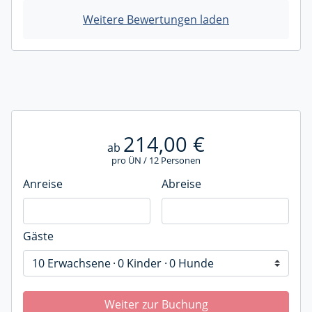
Weitere Bewertungen laden
214,00 €
ab
pro ÜN / 12 Personen
Anreise
Abreise
Gäste
10 Erwachsene
0 Kinder
0 Hunde
Weiter zur Buchung