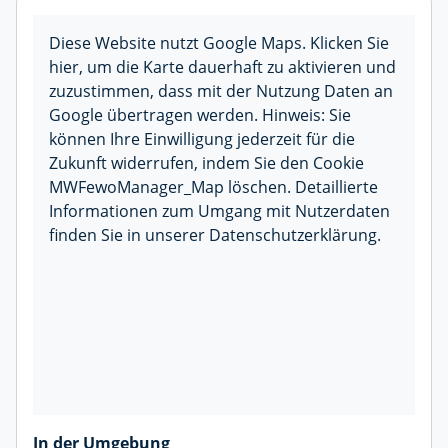
Diese Website nutzt Google Maps. Klicken Sie
hier, um die Karte dauerhaft zu aktivieren und
zuzustimmen, dass mit der Nutzung Daten an
Google übertragen werden. Hinweis: Sie
können Ihre Einwilligung jederzeit für die
Zukunft widerrufen, indem Sie den Cookie
MWFewoManager_Map löschen. Detaillierte
Informationen zum Umgang mit Nutzerdaten
finden Sie in unserer Datenschutzerklärung.
In der Umgebung