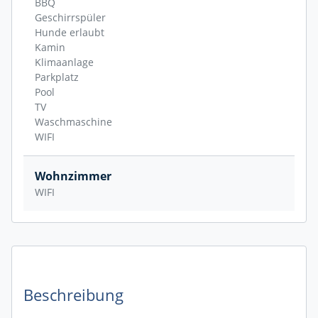
BBQ
Geschirrspüler
Hunde erlaubt
Kamin
Klimaanlage
Parkplatz
Pool
TV
Waschmaschine
WIFI
Wohnzimmer
WIFI
Beschreibung