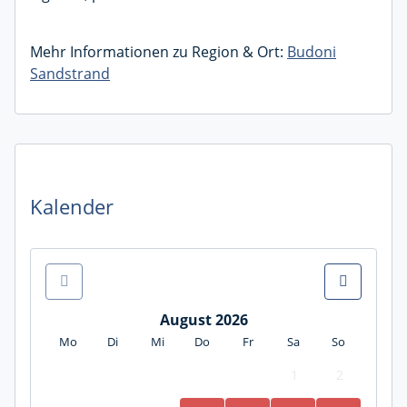
Mehr Informationen zu Region & Ort:
Budoni
Sandstrand
Kalender
August 2026
Mo
Di
Mi
Do
Fr
Sa
So
1
2