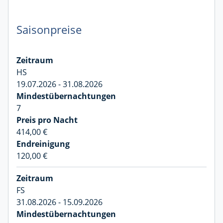
Saisonpreise
HS
19.07.2026 - 31.08.2026
7
414,00 €
120,00 €
FS
31.08.2026 - 15.09.2026