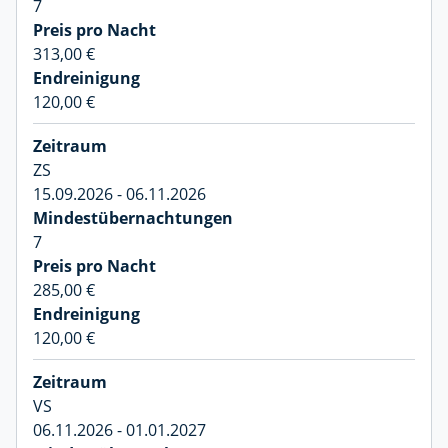
7
313,00 €
120,00 €
ZS
15.09.2026 - 06.11.2026
7
285,00 €
120,00 €
VS
06.11.2026 - 01.01.2027