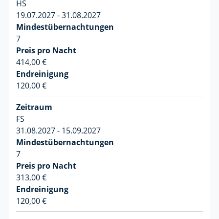
HS
19.07.2027 - 31.08.2027
7
414,00 €
120,00 €
FS
31.08.2027 - 15.09.2027
7
313,00 €
120,00 €