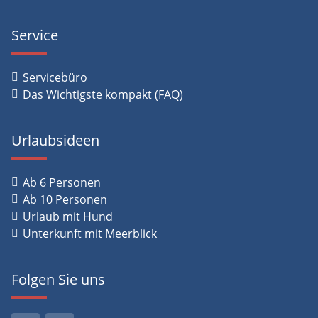
Service
Servicebüro
Das Wichtigste kompakt (FAQ)
Urlaubsideen
Ab 6 Personen
Ab 10 Personen
Urlaub mit Hund
Unterkunft mit Meerblick
Folgen Sie uns