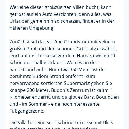
Wer eine dieser großzügigen Villen bucht, kann
getrost auf ein Auto verzichten; denn alles, was
Urlauber gemeinhin so schätzen, findet er in der
näheren Umgebung.
Zunächst sei das schöne Grundstück mit seinem
großen Pool und den schönen Grillplatz erwähnt.
Dort auf der Terrasse vor dem Haus zu weilen ist
schon der "halbe Urlaub". Wen es an den
Sandstrand zieht: Nur etwa 350 Meter ist der
berühmte Budoni-Strand entfernt. Zum
hervorragend sortierten Supermarkt gehen Sie
knappe 200 Meter. Budonis Zentrum ist kaum 1
Kilometer entfernt, und da gibt es Bars, Boutiquen
und - im Sommer - eine hochinteressante
Fußgängerzone.
Die Villa hat eine sehr schöne Terrasse mit Blick