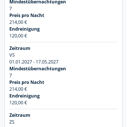
7
214,00 €
120,00 €
VS
01.01.2027 - 17.05.2027
7
214,00 €
120,00 €
ZS