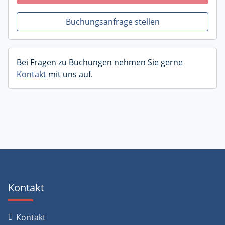
Buchungsanfrage stellen
Bei Fragen zu Buchungen nehmen Sie gerne
Kontakt
mit uns auf.
Kontakt
Kontakt