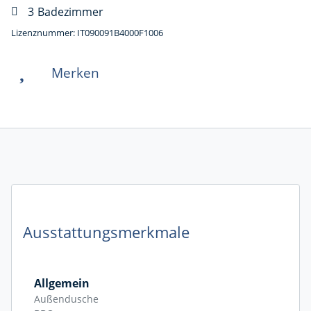
3
Badezimmer
Lizenznummer: IT090091B4000F1006
Merken
Ausstattungsmerkmale
Allgemein
Außendusche