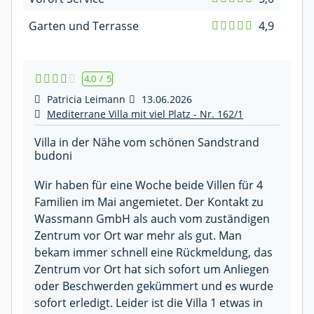
Garten und Terrasse
4,9
4,0
/
5
Patricia Leimann
13.06.2026
Mediterrane Villa mit viel Platz - Nr. 162/1
Villa in der Nähe vom schönen Sandstrand
budoni
Wir haben für eine Woche beide Villen für 4
Familien im Mai angemietet. Der Kontakt zu
Wassmann GmbH als auch vom zuständigen
Zentrum vor Ort war mehr als gut. Man
bekam immer schnell eine Rückmeldung, das
Zentrum vor Ort hat sich sofort um Anliegen
oder Beschwerden gekümmert und es wurde
sofort erledigt. Leider ist die Villa 1 etwas in