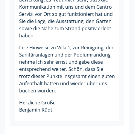
Kommunikation mit uns und dem Centro
Servizi vor Ort so gut funktioniert hat und
Sie die Lage, die Ausstattung, den Garten
sowie die Nähe zum Strand positiv erlebt
haben.
Ihre Hinweise zu Villa 1, zur Reinigung, den
Sanitäranlagen und der Poolumrandung
nehme ich sehr ernst und gebe diese
entsprechend weiter. Schön, dass Sie
trotz dieser Punkte insgesamt einen guten
Aufenthalt hatten und wieder über uns
buchen würden.
Herzliche Grüße
Benjamin Rüdt