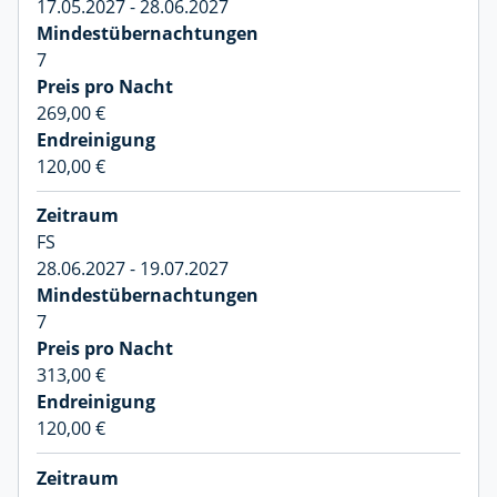
17.05.2027 - 28.06.2027
7
269,00 €
120,00 €
FS
28.06.2027 - 19.07.2027
7
313,00 €
120,00 €