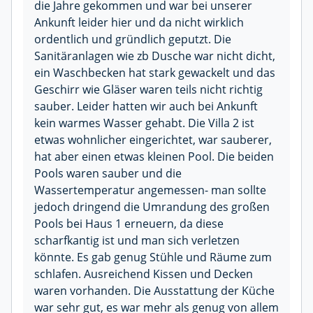
die Jahre gekommen und war bei unserer
Ankunft leider hier und da nicht wirklich
ordentlich und gründlich geputzt. Die
Sanitäranlagen wie zb Dusche war nicht dicht,
ein Waschbecken hat stark gewackelt und das
Geschirr wie Gläser waren teils nicht richtig
sauber. Leider hatten wir auch bei Ankunft
kein warmes Wasser gehabt. Die Villa 2 ist
etwas wohnlicher eingerichtet, war sauberer,
hat aber einen etwas kleinen Pool. Die beiden
Pools waren sauber und die
Wassertemperatur angemessen- man sollte
jedoch dringend die Umrandung des großen
Pools bei Haus 1 erneuern, da diese
scharfkantig ist und man sich verletzen
könnte. Es gab genug Stühle und Räume zum
schlafen. Ausreichend Kissen und Decken
waren vorhanden. Die Ausstattung der Küche
war sehr gut, es war mehr als genug von allem