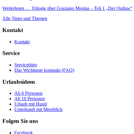
Weiterlesen …
Trilogie über Graziano Mesina – Teil 1 „Der Outlaw“
Alle Tipps und Themen
Kontakt
Kontakt
Service
Servicebüro
Das Wichtigste kompakt (FAQ)
Urlaubsideen
Ab 6 Personen
Ab 10 Personen
Urlaub mit Hund
Unterkunft mit Meerblick
Folgen Sie uns
Facebook