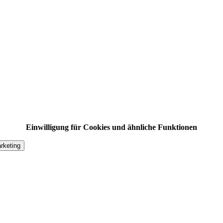
Einwilligung für Cookies und ähnliche Funktionen
rketing