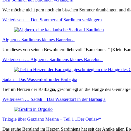
Wer möchte nicht gern noch ein bisschen Sommer dranhängen und die 
Weiterlesen …
Den Sommer auf Sardinien verlängern
Alghero - Sardiniens kleines Barcelona
Um dieses von seinen Bewohnern liebevoll “Barceloneta” (Klein Barce
Weiterlesen …
Alghero - Sardiniens kleines Barcelona
Sadali – Das Wasserdorf in der Barbagia
Tief im Herzen der Barbagia, geschmiegt an die Hänge des Gennargentu
Weiterlesen …
Sadali – Das Wasserdorf in der Barbagia
Trilogie über Graziano Mesina – Teil 1 „Der Outlaw“
Das rauhe Bergland im Herzen Sardiniens hat seit der Antike allen Er