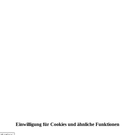
Einwilligung für Cookies und ähnliche Funktionen