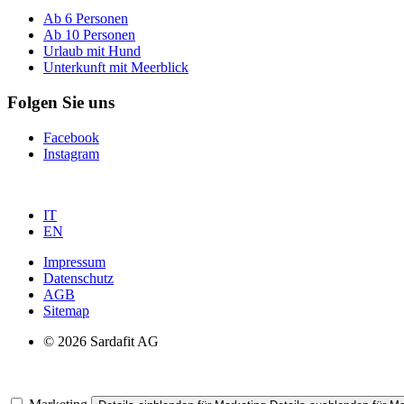
Ab 6 Personen
Ab 10 Personen
Urlaub mit Hund
Unterkunft mit Meerblick
Folgen Sie uns
Facebook
Instagram
IT
EN
Impressum
Datenschutz
AGB
Sitemap
© 2026 Sardafit AG