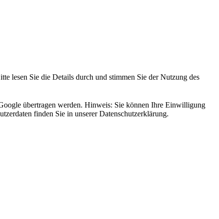
itte lesen Sie die Details durch und stimmen Sie der Nutzung des
 Google übertragen werden. Hinweis: Sie können Ihre Einwilligung
zerdaten finden Sie in unserer Datenschutzerklärung.