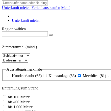
Unterkunft mieten
Ferienhaus kaufen
Menü
Unterkunft mieten
Region wählen
Zimmeranzahl (mind.)
Ausstattungsmerkmale
Hunde erlaubt
(63)
Klimaanlage
(68)
Meerblick
(81)
Entfernung zum Strand
bis 100 Meter
bis 400 Meter
bis 1.000 Meter