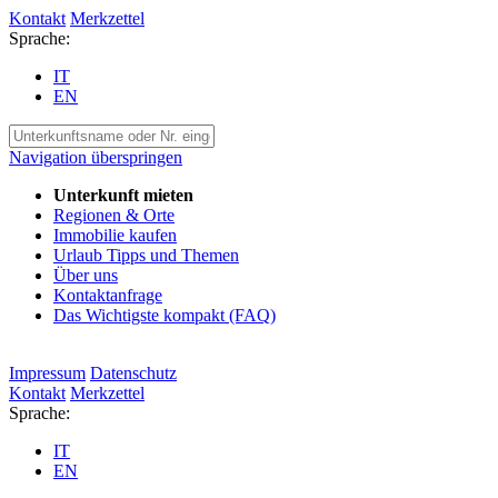
Kontakt
Merkzettel
Sprache:
IT
EN
Navigation überspringen
Unterkunft mieten
Regionen & Orte
Immobilie kaufen
Urlaub Tipps und Themen
Über uns
Kontaktanfrage
Das Wichtigste kompakt (FAQ)
Impressum
Datenschutz
Kontakt
Merkzettel
Sprache:
IT
EN