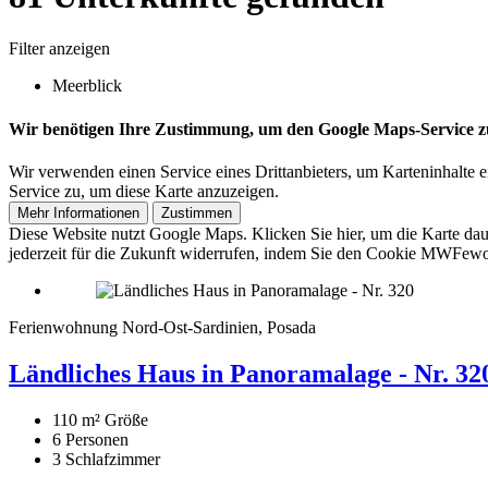
Filter anzeigen
Meerblick
Wir benötigen Ihre Zustimmung, um den Google Maps-Service z
Wir verwenden einen Service eines Drittanbieters, um Karteninhalte e
Service zu, um diese Karte anzuzeigen.
Mehr Informationen
Zustimmen
Diese Website nutzt Google Maps. Klicken Sie hier, um die Karte da
jederzeit für die Zukunft widerrufen, indem Sie den Cookie MWFewo
Ferienwohnung Nord-Ost-Sardinien, Posada
Ländliches Haus in Panoramalage - Nr. 32
110 m²
Größe
6
Personen
3
Schlafzimmer