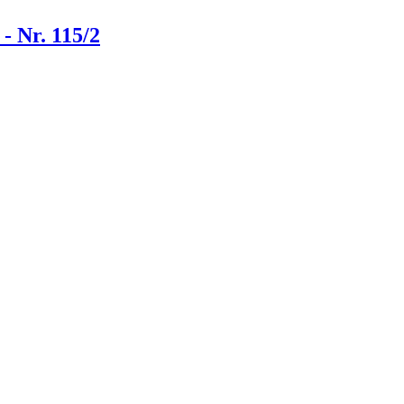
- Nr. 115/2