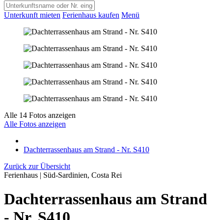
Unterkunft mieten
Ferienhaus kaufen
Menü
Alle 14 Fotos anzeigen
Alle Fotos anzeigen
Dachterrassenhaus am Strand - Nr. S410
Zurück zur Übersicht
Ferienhaus | Süd-Sardinien, Costa Rei
Dachterrassenhaus am Strand
- Nr. S410