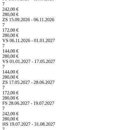
7
242,00 €
280,00 €
ZS
15.09.2026 - 06.11.2026
7
172,00 €
280,00 €
VS
06.11.2026 - 01.01.2027
7
144,00 €
280,00 €
VS
01.01.2027 - 17.05.2027
7
144,00 €
280,00 €
ZS
17.05.2027 - 28.06.2027
7
172,00 €
280,00 €
FS
28.06.2027 - 19.07.2027
7
242,00 €
280,00 €
HS
19.07.2027 - 31.08.2027
7