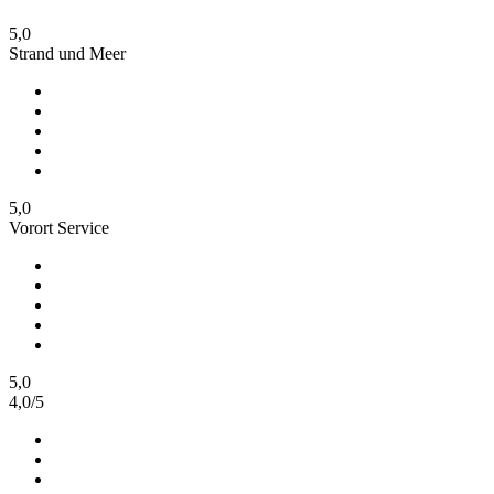
5,0
Strand und Meer
5,0
Vorort Service
5,0
4,0
/
5