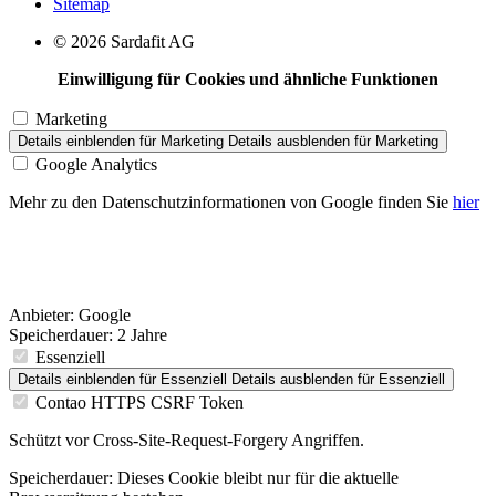
Sitemap
© 2026 Sardafit AG
Einwilligung für Cookies und ähnliche Funktionen
Marketing
Details einblenden
für Marketing
Details ausblenden
für Marketing
Google Analytics
Mehr zu den Datenschutzinformationen von Google finden Sie
hier
Anbieter:
Google
Speicherdauer:
2 Jahre
Essenziell
Details einblenden
für Essenziell
Details ausblenden
für Essenziell
Contao HTTPS CSRF Token
Schützt vor Cross-Site-Request-Forgery Angriffen.
Speicherdauer:
Dieses Cookie bleibt nur für die aktuelle