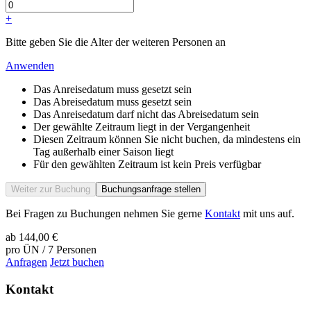
+
Bitte geben Sie die Alter der weiteren Personen an
Anwenden
Das Anreisedatum muss gesetzt sein
Das Abreisedatum muss gesetzt sein
Das Anreisedatum darf nicht das Abreisedatum sein
Der gewählte Zeitraum liegt in der Vergangenheit
Diesen Zeitraum können Sie nicht buchen, da mindestens ein
Tag außerhalb einer Saison liegt
Für den gewählten Zeitraum ist kein Preis verfügbar
Weiter zur Buchung
Buchungsanfrage stellen
Bei Fragen zu Buchungen nehmen Sie gerne
Kontakt
mit uns auf.
ab
144,00 €
pro ÜN / 7 Personen
Anfragen
Jetzt buchen
Kontakt