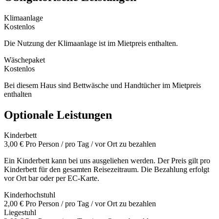
Klimaanlage
Kostenlos
Die Nutzung der Klimaanlage ist im Mietpreis enthalten.
Wäschepaket
Kostenlos
Bei diesem Haus sind Bettwäsche und Handtücher im Mietpreis
enthalten
Optionale Leistungen
Kinderbett
3,00 €
Pro Person / pro Tag / vor Ort zu bezahlen
Ein Kinderbett kann bei uns ausgeliehen werden. Der Preis gilt pro
Kinderbett für den gesamten Reisezeitraum. Die Bezahlung erfolgt
vor Ort bar oder per EC-Karte.
Kinderhochstuhl
2,00 €
Pro Person / pro Tag / vor Ort zu bezahlen
Liegestuhl