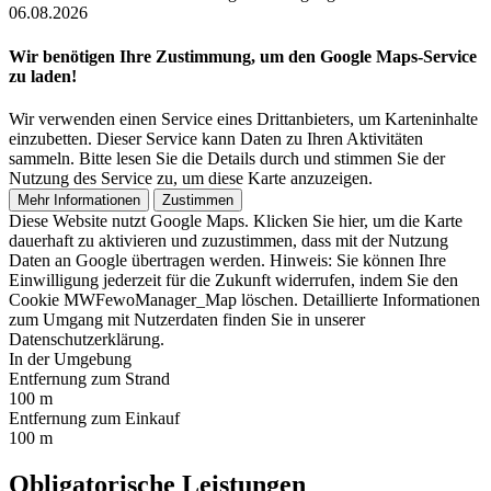
06.08.2026
Wir benötigen Ihre Zustimmung, um den Google Maps-Service
zu laden!
Wir verwenden einen Service eines Drittanbieters, um Karteninhalte
einzubetten. Dieser Service kann Daten zu Ihren Aktivitäten
sammeln. Bitte lesen Sie die Details durch und stimmen Sie der
Nutzung des Service zu, um diese Karte anzuzeigen.
Mehr Informationen
Zustimmen
Diese Website nutzt Google Maps. Klicken Sie hier, um die Karte
dauerhaft zu aktivieren und zuzustimmen, dass mit der Nutzung
Daten an Google übertragen werden. Hinweis: Sie können Ihre
Einwilligung jederzeit für die Zukunft widerrufen, indem Sie den
Cookie MWFewoManager_Map löschen. Detaillierte Informationen
zum Umgang mit Nutzerdaten finden Sie in unserer
Datenschutzerklärung.
In der Umgebung
Entfernung zum Strand
100 m
Entfernung zum Einkauf
100 m
Obligatorische Leistungen