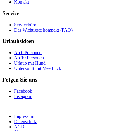
Kontakt
Service
Servicebüro
Das Wichtigste kompakt (FAQ)
Urlaubsideen
Ab 6 Personen
Ab 10 Personen
Urlaub mit Hund
Unterkunft mit Meerblick
Folgen Sie uns
Facebook
Instagram
Impressum
Datenschutz
AGB