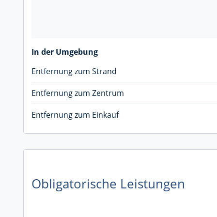
In der Umgebung
Entfernung zum Strand
Entfernung zum Zentrum
Entfernung zum Einkauf
Obligatorische Leistungen