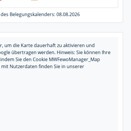
 des Belegungskalenders: 08.08.2026
r, um die Karte dauerhaft zu aktivieren und
ogle übertragen werden. Hinweis: Sie können Ihre
fen, indem Sie den Cookie MWFewoManager_Map
mit Nutzerdaten finden Sie in unserer