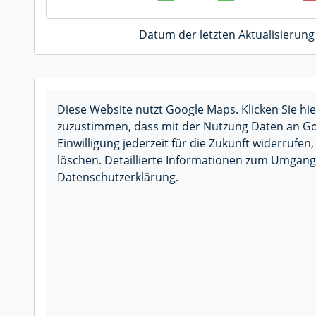
Datum der letzten Aktualisierung
Diese Website nutzt Google Maps. Klicken Sie hie
zuzustimmen, dass mit der Nutzung Daten an Go
Einwilligung jederzeit für die Zukunft widerru
löschen. Detaillierte Informationen zum Umgang 
Datenschutzerklärung.