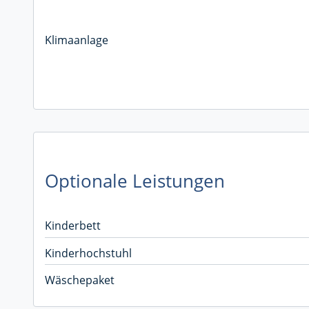
Klimaanlage
Optionale Leistungen
Kinderbett
Kinderhochstuhl
Wäschepaket