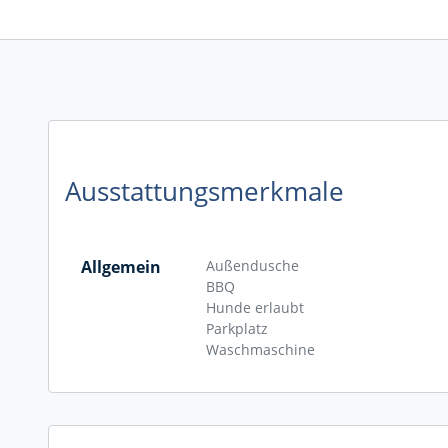
Ausstattungsmerkmale
Allgemein
Außendusche
BBQ
Hunde erlaubt
Parkplatz
Waschmaschine