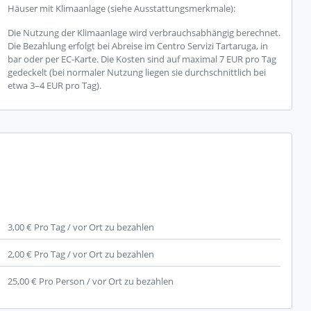
Häuser mit Klimaanlage (siehe Ausstattungsmerkmale):
Die Nutzung der Klimaanlage wird verbrauchsabhängig berechnet.
Die Bezahlung erfolgt bei Abreise im Centro Servizi Tartaruga, in
bar oder per EC-Karte. Die Kosten sind auf maximal 7 EUR pro Tag
gedeckelt (bei normaler Nutzung liegen sie durchschnittlich bei
etwa 3–4 EUR pro Tag).
3,00 €
Pro Tag / vor Ort zu bezahlen
2,00 €
Pro Tag / vor Ort zu bezahlen
25,00 €
Pro Person / vor Ort zu bezahlen