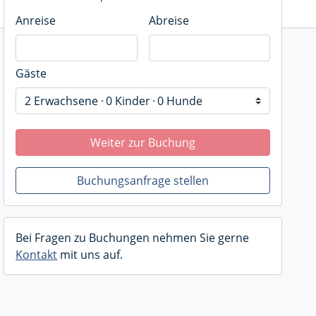
Anreise
Abreise
Gäste
2 Erwachsene
0 Kinder
0 Hunde
Weiter zur Buchung
Buchungsanfrage stellen
Bei Fragen zu Buchungen nehmen Sie gerne
Kontakt
mit uns auf.