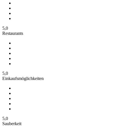
5,0
Restaurants
5,0
Einkaufsmöglichkeiten
5,0
Sauberkeit