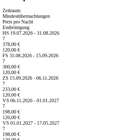
Zeitraum
Mindestübernachtungen
Preis pro Nacht
Endreinigung
HS
19.07.2026 - 31.08.2026
7
378,00 €
120,00 €
FS
31.08.2026 - 15.09.2026
7
300,00 €
120,00 €
ZS
15.09.2026 - 06.11.2026
7
233,00 €
120,00 €
VS
06.11.2026 - 01.01.2027
7
198,00 €
120,00 €
VS
01.01.2027 - 17.05.2027
7
198,00 €
120,00 €