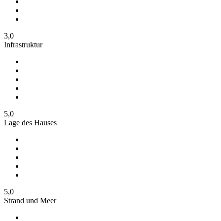
3,0
Infrastruktur
5,0
Lage des Hauses
5,0
Strand und Meer