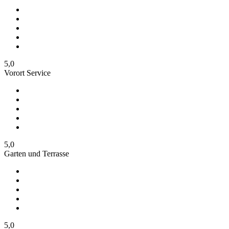
5,0
Vorort Service
5,0
Garten und Terrasse
5,0