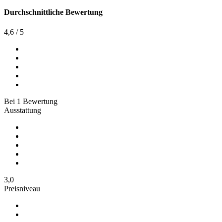
Durchschnittliche Bewertung
4,6
/
5
Bei
1
Bewertung
Ausstattung
3,0
Preisniveau