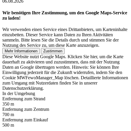
06.08.2026
Wir benötigen Ihre Zustimmung, um den Google Maps-Service
zu laden!
Wir verwenden einen Service eines Drittanbieters, um Karteninhalte
einzubetten. Dieser Service kann Daten zu Ihren Aktivitäten
sammeln. Bitte lesen Sie die Details durch und stimmen Sie der
Nutzung des Service zu, um diese Karte anzuzeigen.
Mehr Informationen
Zustimmen
Diese Website nutzt Google Maps. Klicken Sie hier, um die Karte
dauerhaft zu aktivieren und zuzustimmen, dass mit der Nutzung
Daten an Google übertragen werden. Hinweis: Sie können Ihre
Einwilligung jederzeit für die Zukunft widerrufen, indem Sie den
Cookie MWFewoManager_Map löschen. Detaillierte Informationen
zum Umgang mit Nutzerdaten finden Sie in unserer
Datenschutzerklärung.
In der Umgebung
Entfernung zum Strand
350 m
Entfernung zum Zentrum
700 m
Entfernung zum Einkauf
500 m