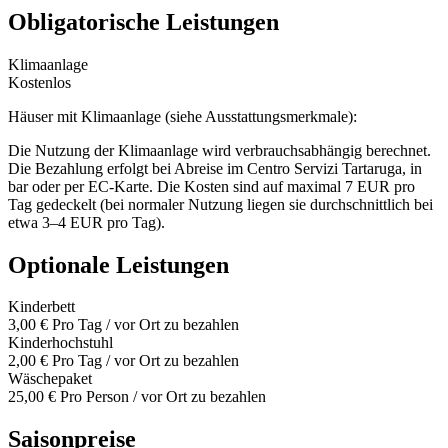
Obligatorische Leistungen
Klimaanlage
Kostenlos
Häuser mit Klimaanlage (siehe Ausstattungsmerkmale):
Die Nutzung der Klimaanlage wird verbrauchsabhängig berechnet.
Die Bezahlung erfolgt bei Abreise im Centro Servizi Tartaruga, in
bar oder per EC-Karte. Die Kosten sind auf maximal 7 EUR pro
Tag gedeckelt (bei normaler Nutzung liegen sie durchschnittlich bei
etwa 3–4 EUR pro Tag).
Optionale Leistungen
Kinderbett
3,00 €
Pro Tag / vor Ort zu bezahlen
Kinderhochstuhl
2,00 €
Pro Tag / vor Ort zu bezahlen
Wäschepaket
25,00 €
Pro Person / vor Ort zu bezahlen
Saisonpreise