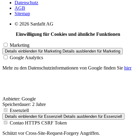
Datenschutz
AGB
Sitemap
© 2026 Sardafit AG
Einwilligung für Cookies und ähnliche Funktionen
Marketing
Details einblenden
für Marketing
Details ausblenden
für Marketing
Google Analytics
Mehr zu den Datenschutzinformationen von Google finden Sie
hier
Anbieter:
Google
Speicherdauer:
2 Jahre
Essenziell
Details einblenden
für Essenziell
Details ausblenden
für Essenziell
Contao HTTPS CSRF Token
Schützt vor Cross-Site-Request-Forgery Angriffen.