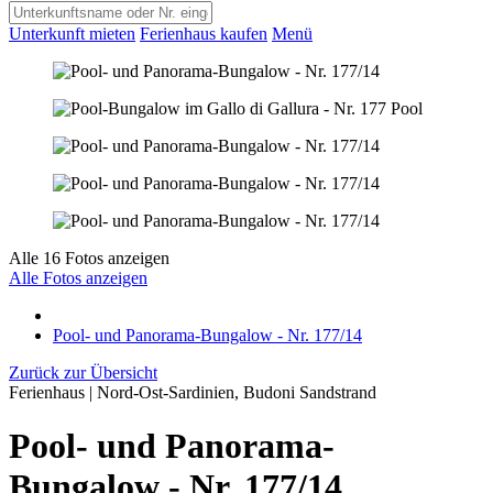
Unterkunft mieten
Ferienhaus kaufen
Menü
Alle 16 Fotos anzeigen
Alle Fotos anzeigen
Pool- und Panorama-Bungalow - Nr. 177/14
Zurück zur Übersicht
Ferienhaus | Nord-Ost-Sardinien, Budoni Sandstrand
Pool- und Panorama-
Bungalow - Nr. 177/14