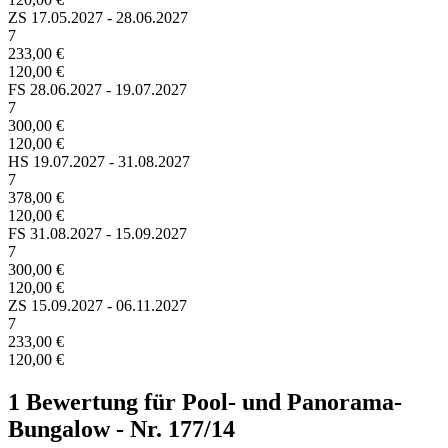
ZS
17.05.2027 - 28.06.2027
7
233,00 €
120,00 €
FS
28.06.2027 - 19.07.2027
7
300,00 €
120,00 €
HS
19.07.2027 - 31.08.2027
7
378,00 €
120,00 €
FS
31.08.2027 - 15.09.2027
7
300,00 €
120,00 €
ZS
15.09.2027 - 06.11.2027
7
233,00 €
120,00 €
1 Bewertung für Pool- und Panorama-
Bungalow - Nr. 177/14