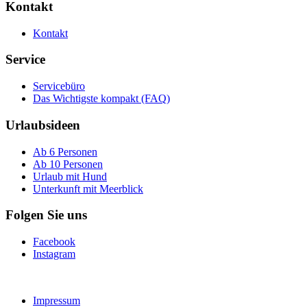
Kontakt
Kontakt
Service
Servicebüro
Das Wichtigste kompakt (FAQ)
Urlaubsideen
Ab 6 Personen
Ab 10 Personen
Urlaub mit Hund
Unterkunft mit Meerblick
Folgen Sie uns
Facebook
Instagram
Impressum