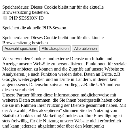
Speicherdauer:
Dieses Cookie bleibt nur für die aktuelle
Browsersitzung bestehen.
PHP SESSION ID
Speichert die aktuelle PHP-Session.
Speicherdauer:
Dieses Cookie bleibt nur für die aktuelle
Browsersitzung bestehen.
Auswahl speichern
Alle akzeptieren
Alle ablehnen
Wir verwenden Cookies und externe Dienste um Inhalte und
Anzeige unserer Web-Site zu personalisieren, Funktionen für soziale
Medien anbieten zu können und die Zugriffe auf unsere Website zu
Analysieren. je nach Funktion werden dabei Daten an Dritte, z.B.
Google, weitergegeben und an Dritte in Ländern, in denen kein
angemessenes Datenschutzniveau vorliegt, z.B. die USA und von
diesen verarbeitet.
Unsere Partner führen diese Informationen möglicherweise mit
weiteren Daten zusammen, die Sie ihnen bereitgestellt haben oder
die sie im Rahmen Ihrer Nutzung der Dienste gesammelt haben. Mit
der Auswahl „Alles akzeptieren“ stimmen Sie der Nutzung von
Statistik-Cookies und Marketing-Cookies zu. Ihre Einwilligung ist
stets freiwillig, für die Nutzung unserer Website nicht erforderlich
und kann jederzeit abgelehnt oder über den Menüpunkt