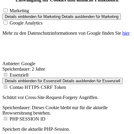
Marketing
Details einblenden
für Marketing
Details ausblenden
für Marketing
Google Analytics
Mehr zu den Datenschutzinformationen von Google finden Sie
hier
Anbieter:
Google
Speicherdauer:
2 Jahre
Essenziell
Details einblenden
für Essenziell
Details ausblenden
für Essenziell
Contao HTTPS CSRF Token
Schützt vor Cross-Site-Request-Forgery Angriffen.
Speicherdauer:
Dieses Cookie bleibt nur für die aktuelle
Browsersitzung bestehen.
PHP SESSION ID
Speichert die aktuelle PHP-Session.