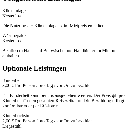
Klimaanlage
Kostenlos
Die Nutzung der Klimaanlage ist im Mietpreis enthalten.
Wäschepaket
Kostenlos
Bei diesem Haus sind Bettwäsche und Handtücher im Mietpreis
enthalten
Optionale Leistungen
Kinderbett
3,00 €
Pro Person / pro Tag / vor Ort zu bezahlen
Ein Kinderbett kann bei uns ausgeliehen werden. Der Preis gilt pro
Kinderbett für den gesamten Reisezeitraum. Die Bezahlung erfolgt
vor Ort bar oder per EC-Karte.
Kinderhochstuhl
2,00 €
Pro Person / pro Tag / vor Ort zu bezahlen
Liegestuhl