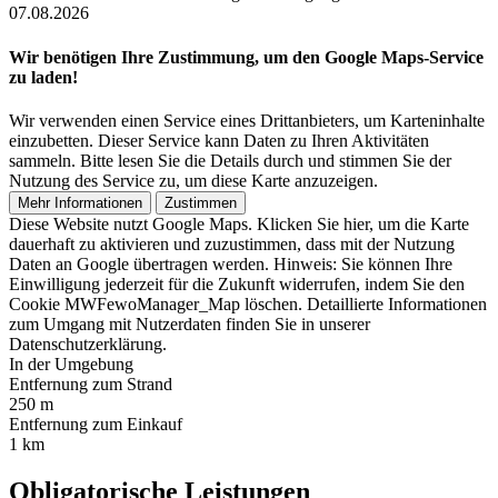
07.08.2026
Wir benötigen Ihre Zustimmung, um den Google Maps-Service
zu laden!
Wir verwenden einen Service eines Drittanbieters, um Karteninhalte
einzubetten. Dieser Service kann Daten zu Ihren Aktivitäten
sammeln. Bitte lesen Sie die Details durch und stimmen Sie der
Nutzung des Service zu, um diese Karte anzuzeigen.
Mehr Informationen
Zustimmen
Diese Website nutzt Google Maps. Klicken Sie hier, um die Karte
dauerhaft zu aktivieren und zuzustimmen, dass mit der Nutzung
Daten an Google übertragen werden. Hinweis: Sie können Ihre
Einwilligung jederzeit für die Zukunft widerrufen, indem Sie den
Cookie MWFewoManager_Map löschen. Detaillierte Informationen
zum Umgang mit Nutzerdaten finden Sie in unserer
Datenschutzerklärung.
In der Umgebung
Entfernung zum Strand
250 m
Entfernung zum Einkauf
1 km
Obligatorische Leistungen