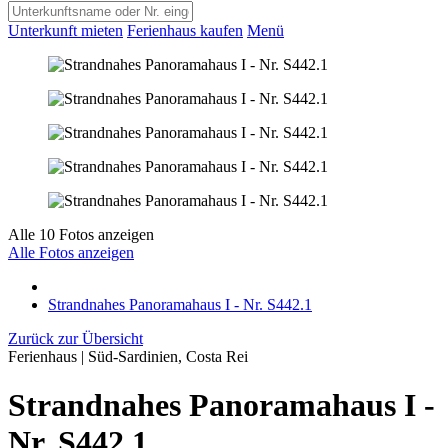
Unterkunft mieten
Ferienhaus kaufen
Menü
Alle 10 Fotos anzeigen
Alle Fotos anzeigen
Strandnahes Panoramahaus I - Nr. S442.1
Zurück zur Übersicht
Ferienhaus | Süd-Sardinien, Costa Rei
Strandnahes Panoramahaus I -
Nr. S442.1