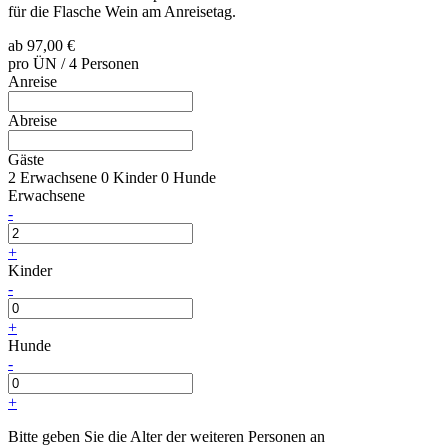
für die Flasche Wein am Anreisetag.
ab
97,00 €
pro ÜN / 4 Personen
Anreise
Abreise
Gäste
2 Erwachsene
0 Kinder
0 Hunde
Erwachsene
-
+
Kinder
-
+
Hunde
-
+
Bitte geben Sie die Alter der weiteren Personen an