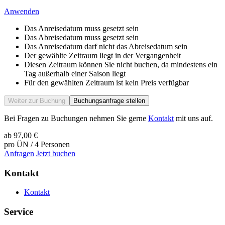
Anwenden
Das Anreisedatum muss gesetzt sein
Das Abreisedatum muss gesetzt sein
Das Anreisedatum darf nicht das Abreisedatum sein
Der gewählte Zeitraum liegt in der Vergangenheit
Diesen Zeitraum können Sie nicht buchen, da mindestens ein
Tag außerhalb einer Saison liegt
Für den gewählten Zeitraum ist kein Preis verfügbar
Weiter zur Buchung
Buchungsanfrage stellen
Bei Fragen zu Buchungen nehmen Sie gerne
Kontakt
mit uns auf.
ab
97,00 €
pro ÜN / 4 Personen
Anfragen
Jetzt buchen
Kontakt
Kontakt
Service