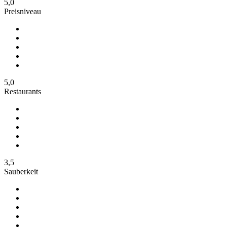
5,0
Preisniveau
5,0
Restaurants
3,5
Sauberkeit