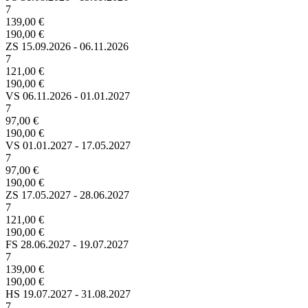
7
139,00 €
190,00 €
ZS
15.09.2026 - 06.11.2026
7
121,00 €
190,00 €
VS
06.11.2026 - 01.01.2027
7
97,00 €
190,00 €
VS
01.01.2027 - 17.05.2027
7
97,00 €
190,00 €
ZS
17.05.2027 - 28.06.2027
7
121,00 €
190,00 €
FS
28.06.2027 - 19.07.2027
7
139,00 €
190,00 €
HS
19.07.2027 - 31.08.2027
7