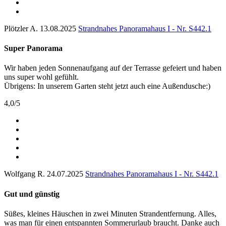
Plötzler A.
13.08.2025
Strandnahes Panoramahaus I - Nr. S442.1
Super Panorama
Wir haben jeden Sonnenaufgang auf der Terrasse gefeiert und haben
uns super wohl gefühlt.
Übrigens: In unserem Garten steht jetzt auch eine Außendusche:)
4,0
/
5
Wolfgang R.
24.07.2025
Strandnahes Panoramahaus I - Nr. S442.1
Gut und günstig
Süßes, kleines Häuschen in zwei Minuten Strandentfernung. Alles,
was man für einen entspannten Sommerurlaub braucht. Danke auch