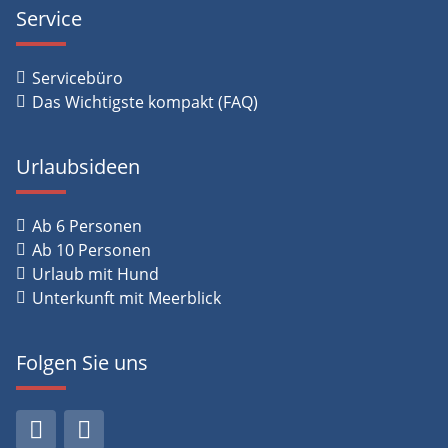
Service
Servicebüro
Das Wichtigste kompakt (FAQ)
Urlaubsideen
Ab 6 Personen
Ab 10 Personen
Urlaub mit Hund
Unterkunft mit Meerblick
Folgen Sie uns