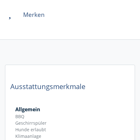
Merken
Ausstattungsmerkmale
Allgemein
BBQ
Geschirrspüler
Hunde erlaubt
Klimaanlage