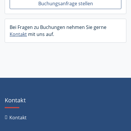
Buchungsanfrage stellen
Bei Fragen zu Buchungen nehmen Sie gerne
Kontakt
mit uns auf.
Kontakt
Kontakt