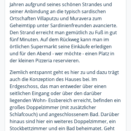
Jahren aufgrund seines schönen Strandes und
seiner Anbindung an die typisch sardischen
Ortschaften Villaputzu und Muravera zum
Geheimtipp unter Sardinienfreunden avancierte.
Den Strand erreicht man gemütlich zu Fuß in gut
fünf Minuten. Auf dem Rückweg kann man im
örtlichen Supermarkt seine Einkäufe erledigen
und für den Abend - wer möchte - einen Platz in
der kleinen Pizzeria reservieren.
Ziemlich entspannt geht es hier zu und dazu trägt
auch die Konzeption des Hauses bei. Im
Erdgeschoss, das man entweder über einen
seitlichen Eingang oder über den darüber
liegenden Wohn- Essbereich erreicht, befinden ein
großes Doppelzimmer (mit zusätzlicher
Schlafcouch) und angeschlossenem Bad. Darüber
hinaus sind hier ein weiteres Doppelzimmer, ein
Stockbettzimmer und ein Bad beheimatet. Geht