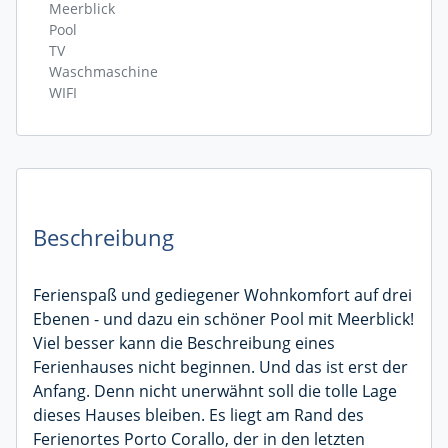
Meerblick
Pool
TV
Waschmaschine
WIFI
Beschreibung
Ferienspaß und gediegener Wohnkomfort auf drei
Ebenen - und dazu ein schöner Pool mit Meerblick!
Viel besser kann die Beschreibung eines
Ferienhauses nicht beginnen. Und das ist erst der
Anfang. Denn nicht unerwähnt soll die tolle Lage
dieses Hauses bleiben. Es liegt am Rand des
Ferienortes Porto Corallo, der in den letzten