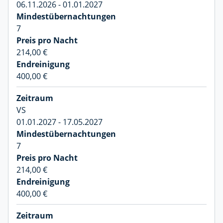
06.11.2026 - 01.01.2027
7
214,00 €
400,00 €
VS
01.01.2027 - 17.05.2027
7
214,00 €
400,00 €