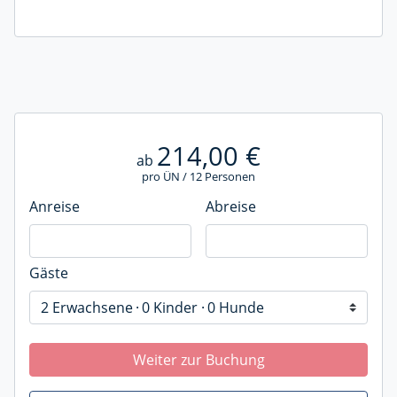
214,00 €
ab
pro ÜN / 12 Personen
Anreise
Abreise
Gäste
2 Erwachsene
0 Kinder
0 Hunde
Weiter zur Buchung