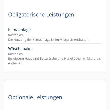
Obligatorische Leistungen
Klimaanlage
Kostenlos
Die Nutzung der Klimaanlage ist im Mietpreis enthalten.
Wäschepaket
Kostenlos
Bei diesem Haus sind Bettwäsche und Handtücher im Mietpreis
enthalten
Optionale Leistungen