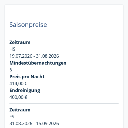
Saisonpreise
HS
19.07.2026 - 31.08.2026
6
414,00 €
400,00 €
FS
31.08.2026 - 15.09.2026