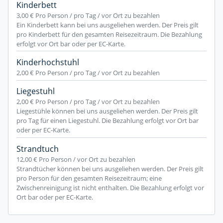
Kinderbett
3,00 €
Pro Person / pro Tag / vor Ort zu bezahlen
Ein Kinderbett kann bei uns ausgeliehen werden. Der Preis gilt
pro Kinderbett für den gesamten Reisezeitraum. Die Bezahlung
erfolgt vor Ort bar oder per EC-Karte.
Kinderhochstuhl
2,00 €
Pro Person / pro Tag / vor Ort zu bezahlen
Liegestuhl
2,00 €
Pro Person / pro Tag / vor Ort zu bezahlen
Liegestühle können bei uns ausgeliehen werden. Der Preis gilt
pro Tag für einen Liegestuhl. Die Bezahlung erfolgt vor Ort bar
oder per EC-Karte.
Strandtuch
12,00 €
Pro Person / vor Ort zu bezahlen
Strandtücher können bei uns ausgeliehen werden. Der Preis gilt
pro Person für den gesamten Reisezeitraum; eine
Zwischenreinigung ist nicht enthalten. Die Bezahlung erfolgt vor
Ort bar oder per EC-Karte.