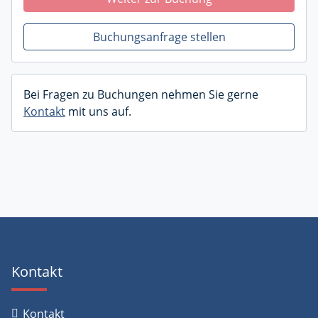
Buchungsanfrage stellen
Bei Fragen zu Buchungen nehmen Sie gerne
Kontakt
mit uns auf.
Kontakt
Kontakt