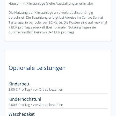
Häuser mit Klimaanlage (siehe Ausstattungsmerkmale):
Die Nutzung der Klimaanlage wird verbrauchsabhängig
berechnet. Die Bezahlung erfolgt bei Abreise im Centro Servizi
Tartaruga, in bar oder per EC-Karte. Die Kosten sind auf maximal
7 EUR pro Tag gedeckelt (bei normaler Nutzung liegen sie
durchschnittlich bei etwa 3–4 EUR pro Tag).
Optionale Leistungen
Kinderbett
3,00 €
Pro Tag / vor Ort zu bezahlen
Kinderhochstuhl
2,00 €
Pro Tag / vor Ort zu bezahlen
Wäschepaket