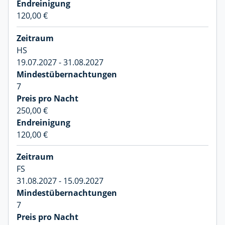
120,00 €
HS
19.07.2027 - 31.08.2027
7
250,00 €
120,00 €
FS
31.08.2027 - 15.09.2027
7