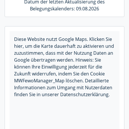
Datum der letzten Aktualisierung des
Belegungskalenders: 09.08.2026
Diese Website nutzt Google Maps. Klicken Sie
hier, um die Karte dauerhaft zu aktivieren und
zuzustimmen, dass mit der Nutzung Daten an
Google übertragen werden. Hinweis: Sie
können Ihre Einwilligung jederzeit für die
Zukunft widerrufen, indem Sie den Cookie
MWFewoManager_Map löschen. Detaillierte
Informationen zum Umgang mit Nutzerdaten
finden Sie in unserer Datenschutzerklärung.