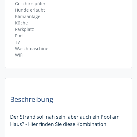
Geschirrspüler
Hunde erlaubt
Klimaanlage
Küche
Parkplatz
Pool
TV
Waschmaschine
WIFI
Beschreibung
Der Strand soll nah sein, aber auch ein Pool am
Haus? - Hier finden Sie diese Kombination!