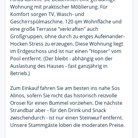
Wohnung mit praktischer Möblierung. Für
Komfort sorgen TV, Wasch- und
Geschirrspülmaschine. 120 qm Wohnfläche und
eine große Terrasse "verkraften" auch
Großgruppen, ohne durch zu enges Aufeinander-
Hocken Stress zu erzeugen. Diese Wohnung liegt
im Erdgeschoss und ist nur einen "Hopser" vom
Pool entfernt. (Der bleibt - abhängig von der
Auslastung des Hauses - fast ganzjährig in
Betrieb.)
Zum Einkauf fahren Sie am besten ins nahe Sos
Alinos, sofern Sie nicht das historisch reizvolle
Orosei für einen Bummel vorziehen. Die nächste
Strandbar aber - für den Drink und Snack
zwischendurch - ist nur einen Steinwurf entfernt.
Unsere Stammgäste loben die moderaten Preise.