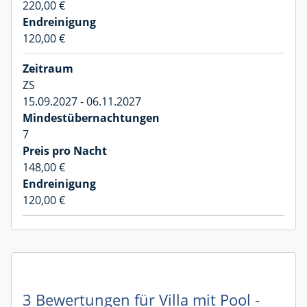
220,00 €
120,00 €
ZS
15.09.2027 - 06.11.2027
7
148,00 €
120,00 €
3 Bewertungen für Villa mit Pool -