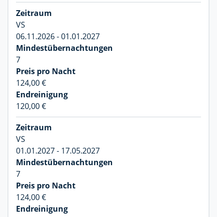
VS
06.11.2026 - 01.01.2027
7
124,00 €
120,00 €
VS
01.01.2027 - 17.05.2027
7
124,00 €