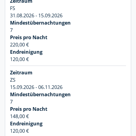
FS
31.08.2026 - 15.09.2026
7
220,00 €
120,00 €
ZS
15.09.2026 - 06.11.2026
7
148,00 €
120,00 €