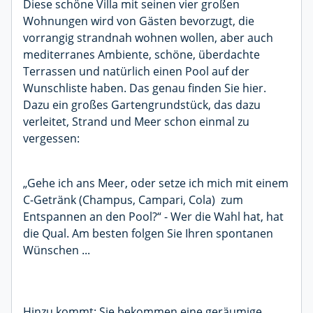
Diese schöne Villa mit seinen vier großen
Wohnungen wird von Gästen bevorzugt, die
vorrangig strandnah wohnen wollen, aber auch
mediterranes Ambiente, schöne, überdachte
Terrassen und natürlich einen Pool auf der
Wunschliste haben. Das genau finden Sie hier.
Dazu ein großes Gartengrundstück, das dazu
verleitet, Strand und Meer schon einmal zu
vergessen:
„Gehe ich ans Meer, oder setze ich mich mit einem
C-Getränk (Champus, Campari, Cola) zum
Entspannen an den Pool?“ - Wer die Wahl hat, hat
die Qual. Am besten folgen Sie Ihren spontanen
Wünschen ...
Hinzu kommt: Sie bekommen eine geräumige