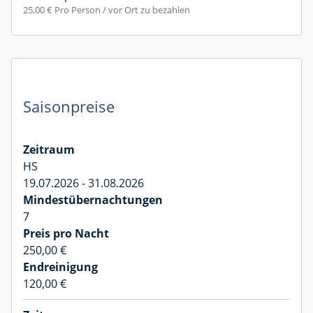
25,00 €
Pro Person / vor Ort zu bezahlen
Saisonpreise
HS
19.07.2026 - 31.08.2026
7
250,00 €
120,00 €