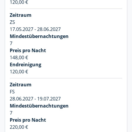
120,00 €
ZS
17.05.2027 - 28.06.2027
7
148,00 €
120,00 €
FS
28.06.2027 - 19.07.2027
7
220,00 €