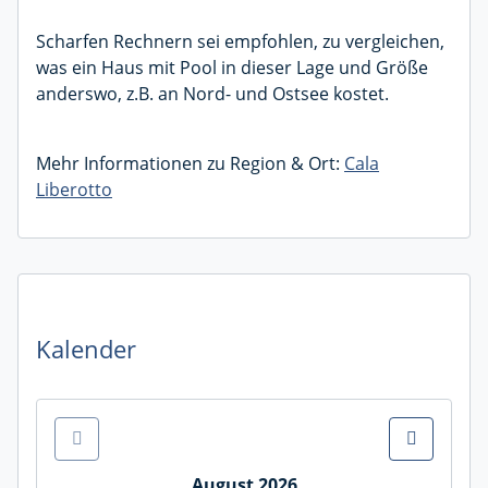
Scharfen Rechnern sei empfohlen, zu vergleichen,
was ein Haus mit Pool in dieser Lage und Größe
anderswo, z.B. an Nord- und Ostsee kostet.
Mehr Informationen zu Region & Ort:
Cala
Liberotto
Kalender
August 2026