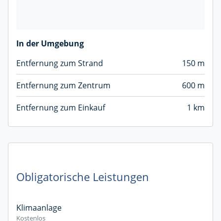
In der Umgebung
Entfernung zum Strand
150 m
Entfernung zum Zentrum
600 m
Entfernung zum Einkauf
1 km
Obligatorische Leistungen
Klimaanlage
Kostenlos