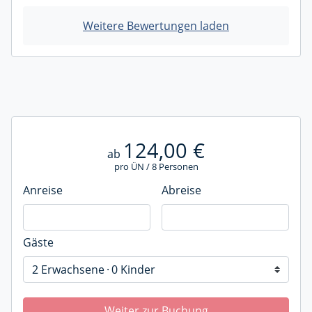
Weitere Bewertungen laden
124,00 €
ab
pro ÜN / 8 Personen
Anreise
Abreise
Gäste
2 Erwachsene
0 Kinder
Weiter zur Buchung