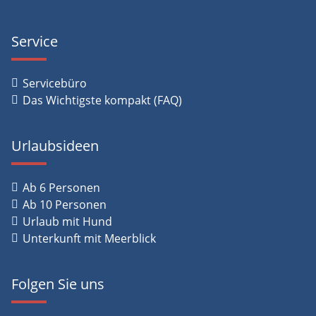
Service
Servicebüro
Das Wichtigste kompakt (FAQ)
Urlaubsideen
Ab 6 Personen
Ab 10 Personen
Urlaub mit Hund
Unterkunft mit Meerblick
Folgen Sie uns