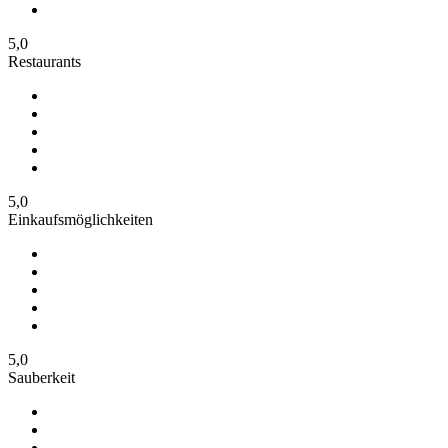
5,0
Restaurants
5,0
Einkaufsmöglichkeiten
5,0
Sauberkeit