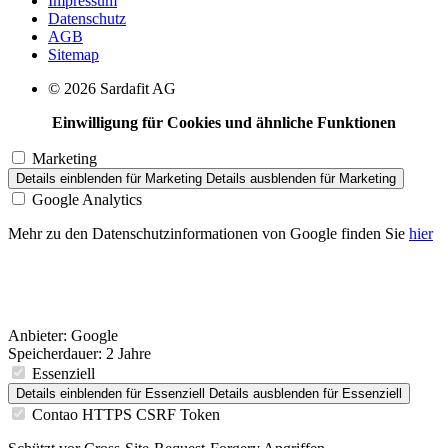
Impressum
Datenschutz
AGB
Sitemap
© 2026 Sardafit AG
Einwilligung für Cookies und ähnliche Funktionen
Marketing
Details einblenden
für Marketing
Details ausblenden
für Marketing
Google Analytics
Mehr zu den Datenschutzinformationen von Google finden Sie
hier
Anbieter:
Google
Speicherdauer:
2 Jahre
Essenziell
Details einblenden
für Essenziell
Details ausblenden
für Essenziell
Contao HTTPS CSRF Token