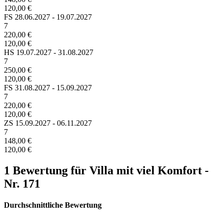
120,00 €
FS
28.06.2027 - 19.07.2027
7
220,00 €
120,00 €
HS
19.07.2027 - 31.08.2027
7
250,00 €
120,00 €
FS
31.08.2027 - 15.09.2027
7
220,00 €
120,00 €
ZS
15.09.2027 - 06.11.2027
7
148,00 €
120,00 €
1 Bewertung für Villa mit viel Komfort -
Nr. 171
Durchschnittliche Bewertung