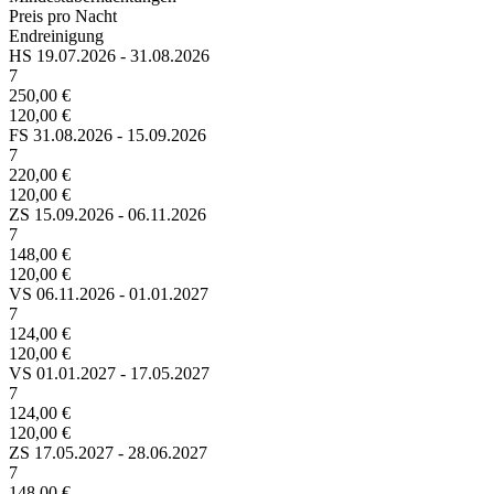
Preis pro Nacht
Endreinigung
HS
19.07.2026 - 31.08.2026
7
250,00 €
120,00 €
FS
31.08.2026 - 15.09.2026
7
220,00 €
120,00 €
ZS
15.09.2026 - 06.11.2026
7
148,00 €
120,00 €
VS
06.11.2026 - 01.01.2027
7
124,00 €
120,00 €
VS
01.01.2027 - 17.05.2027
7
124,00 €
120,00 €
ZS
17.05.2027 - 28.06.2027
7
148,00 €