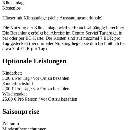
Klimaanlage
Kostenlos
Häuser mit Klimaanlage (siehe Ausstattungsmerkmale):
Die Nutzung der Klimaanlage wird verbrauchsabhängig berechnet.
Die Bezahlung erfolgt bei Abreise im Centro Servizi Tartaruga, in
bar oder per EC-Karte. Die Kosten sind auf maximal 7 EUR pro
Tag gedeckelt (bei normaler Nutzung liegen sie durchschnittlich bei
etwa 3–4 EUR pro Tag).
Optionale Leistungen
Kinderbett
3,00 €
Pro Tag / vor Ort zu bezahlen
Kinderhochstuhl
2,00 €
Pro Tag / vor Ort zu bezahlen
Wäschepaket
25,00 €
Pro Person / vor Ort zu bezahlen
Saisonpreise
Zeitraum
Mindestübernachtungen