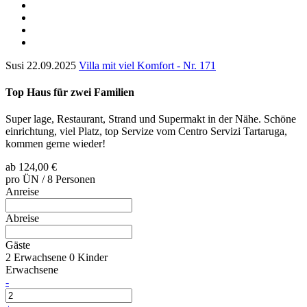
Susi
22.09.2025
Villa mit viel Komfort - Nr. 171
Top Haus für zwei Familien
Super lage, Restaurant, Strand und Supermakt in der Nähe. Schöne
einrichtung, viel Platz, top Servize vom Centro Servizi Tartaruga,
kommen gerne wieder!
ab
124,00 €
pro ÜN / 8 Personen
Anreise
Abreise
Gäste
2 Erwachsene
0 Kinder
Erwachsene
-