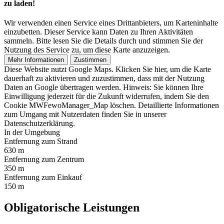
zu laden!
Wir verwenden einen Service eines Drittanbieters, um Karteninhalte
einzubetten. Dieser Service kann Daten zu Ihren Aktivitäten
sammeln. Bitte lesen Sie die Details durch und stimmen Sie der
Nutzung des Service zu, um diese Karte anzuzeigen.
Mehr Informationen
Zustimmen
Diese Website nutzt Google Maps. Klicken Sie hier, um die Karte
dauerhaft zu aktivieren und zuzustimmen, dass mit der Nutzung
Daten an Google übertragen werden. Hinweis: Sie können Ihre
Einwilligung jederzeit für die Zukunft widerrufen, indem Sie den
Cookie MWFewoManager_Map löschen. Detaillierte Informationen
zum Umgang mit Nutzerdaten finden Sie in unserer
Datenschutzerklärung.
In der Umgebung
Entfernung zum Strand
630 m
Entfernung zum Zentrum
350 m
Entfernung zum Einkauf
150 m
Obligatorische Leistungen