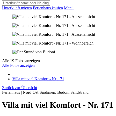
Unterkunft mieten
Ferienhaus kaufen
Menü
Alle 19 Fotos anzeigen
Alle Fotos anzeigen
Villa mit viel Komfort - Nr. 171
Zurück zur Übersicht
Ferienhaus | Nord-Ost-Sardinien, Budoni Sandstrand
Villa mit viel Komfort - Nr. 171