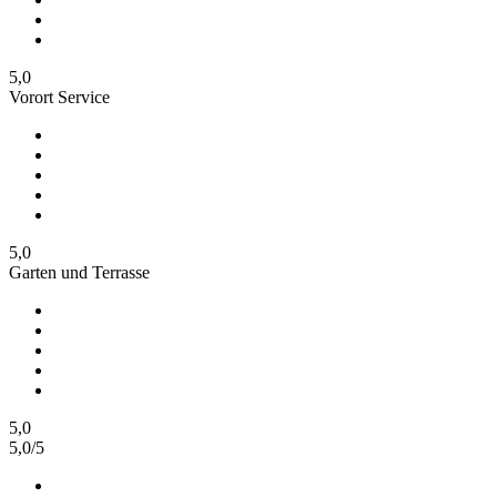
5,0
Vorort Service
5,0
Garten und Terrasse
5,0
5,0
/
5