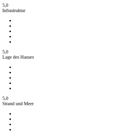
5,0
Infrastruktur
5,0
Lage des Hauses
5,0
Strand und Meer