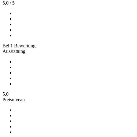
5,0
/
5
Bei
1
Bewertung
Ausstattung
5,0
Preisniveau