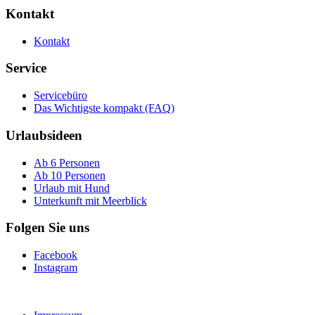
Kontakt
Kontakt
Service
Servicebüro
Das Wichtigste kompakt (FAQ)
Urlaubsideen
Ab 6 Personen
Ab 10 Personen
Urlaub mit Hund
Unterkunft mit Meerblick
Folgen Sie uns
Facebook
Instagram