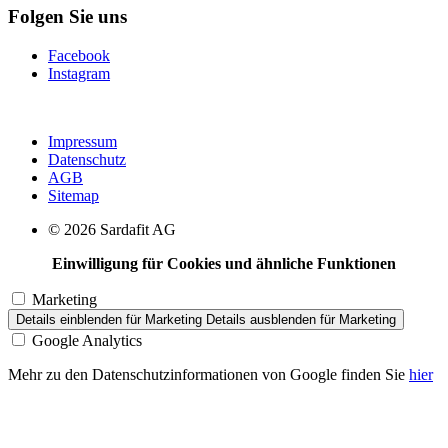
Folgen Sie uns
Facebook
Instagram
Impressum
Datenschutz
AGB
Sitemap
© 2026 Sardafit AG
Einwilligung für Cookies und ähnliche Funktionen
Marketing
Details einblenden
für Marketing
Details ausblenden
für Marketing
Google Analytics
Mehr zu den Datenschutzinformationen von Google finden Sie
hier