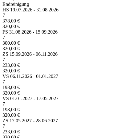
Endreinigung
HS
19.07.2026 - 31.08.2026
7
378,00 €
320,00 €
FS
31.08.2026 - 15.09.2026
7
300,00 €
320,00 €
ZS
15.09.2026 - 06.11.2026
7
233,00 €
320,00 €
VS
06.11.2026 - 01.01.2027
7
198,00 €
320,00 €
VS
01.01.2027 - 17.05.2027
7
198,00 €
320,00 €
ZS
17.05.2027 - 28.06.2027
7
233,00 €
320,00 €