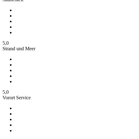
5,0
Strand und Meer
5,0
Vorort Service