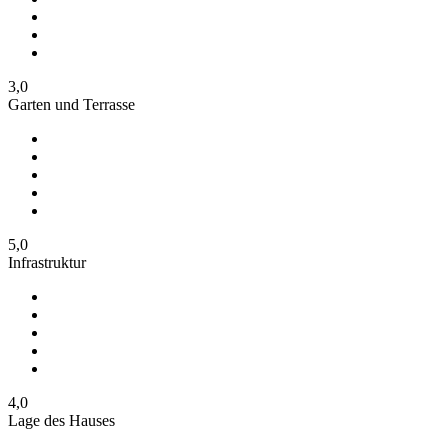
3,0
Garten und Terrasse
5,0
Infrastruktur
4,0
Lage des Hauses