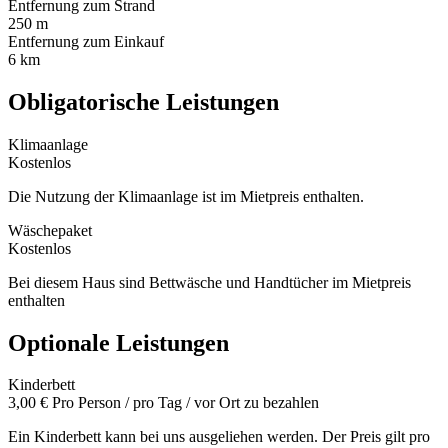
Entfernung zum Strand
250 m
Entfernung zum Einkauf
6 km
Obligatorische Leistungen
Klimaanlage
Kostenlos
Die Nutzung der Klimaanlage ist im Mietpreis enthalten.
Wäschepaket
Kostenlos
Bei diesem Haus sind Bettwäsche und Handtücher im Mietpreis
enthalten
Optionale Leistungen
Kinderbett
3,00 €
Pro Person / pro Tag / vor Ort zu bezahlen
Ein Kinderbett kann bei uns ausgeliehen werden. Der Preis gilt pro