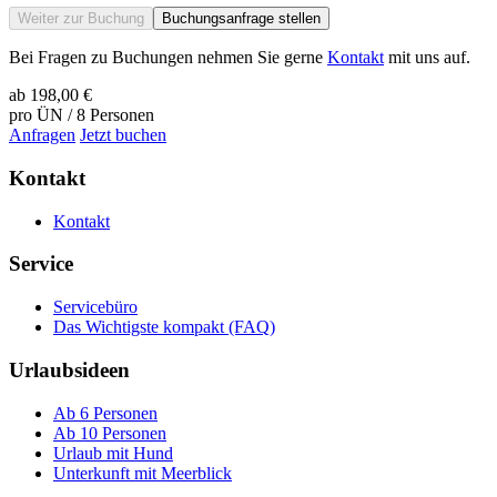
Weiter zur Buchung
Buchungsanfrage stellen
Bei Fragen zu Buchungen nehmen Sie gerne
Kontakt
mit uns auf.
ab
198,00 €
pro ÜN / 8 Personen
Anfragen
Jetzt buchen
Kontakt
Kontakt
Service
Servicebüro
Das Wichtigste kompakt (FAQ)
Urlaubsideen
Ab 6 Personen
Ab 10 Personen
Urlaub mit Hund
Unterkunft mit Meerblick