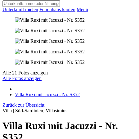
Unterkunft mieten
Ferienhaus kaufen
Menü
Alle 21 Fotos anzeigen
Alle Fotos anzeigen
Villa Ruxi mit Jacuzzi - Nr. S352
Zurück zur Übersicht
Villa | Süd-Sardinien, Villasimius
Villa Ruxi mit Jacuzzi - Nr.
S352