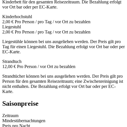
Kinderbett für den gesamten Reisezeitraum. Die Bezahlung erfolgt
vor Ort bar oder per EC-Karte.
Kinderhochstuhl
2,00 €
Pro Person / pro Tag / vor Ort zu bezahlen
Liegestuhl
2,00 €
Pro Person / pro Tag / vor Ort zu bezahlen
Liegestühle können bei uns ausgeliehen werden. Der Preis gilt pro
Tag für einen Liegestuhl. Die Bezahlung erfolgt vor Ort bar oder per
EC-Karte.
Strandtuch
12,00 €
Pro Person / vor Ort zu bezahlen
Strandtücher können bei uns ausgeliehen werden. Der Preis gilt pro
Person für den gesamten Reisezeitraum; eine Zwischenreinigung ist
nicht enthalten. Die Bezahlung erfolgt vor Ort bar oder per EC-
Karte.
Saisonpreise
Zeitraum
Mindestübernachtungen
Preis pro Nacht