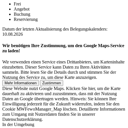
Frei
Angebot
Buchung
Reservierung
Datum der letzten Aktualisierung des Belegungskalenders:
10.08.2026
Wir benötigen Ihre Zustimmung, um den Google Maps-Service
zu laden!
Wir verwenden einen Service eines Drittanbieters, um Karteninhalte
einzubetten. Dieser Service kann Daten zu Ihren Aktivitäten
sammeln. Bitte lesen Sie die Details durch und stimmen Sie der
Nutzung des Service zu, um diese Karte anzuzeigen.
Mehr Informationen
Zustimmen
Diese Website nutzt Google Maps. Klicken Sie hier, um die Karte
dauerhaft zu aktivieren und zuzustimmen, dass mit der Nutzung
Daten an Google übertragen werden. Hinweis: Sie können Ihre
Einwilligung jederzeit für die Zukunft widerrufen, indem Sie den
Cookie MWFewoManager_Map löschen. Detaillierte Informationen
zum Umgang mit Nutzerdaten finden Sie in unserer
Datenschutzerklärung.
In der Umgebung