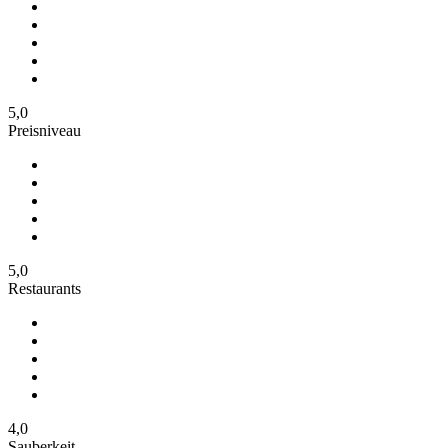
5,0
Preisniveau
5,0
Restaurants
4,0
Sauberkeit