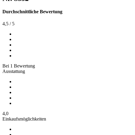
Durchschnittliche Bewertung
4,5
/
5
Bei
1
Bewertung
Ausstattung
4,0
Einkaufsmöglichkeiten