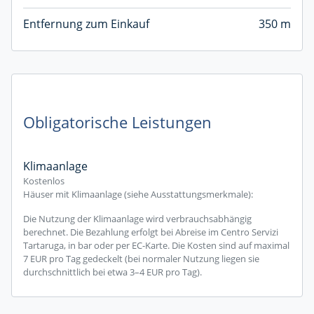
Entfernung zum Einkauf
350 m
Obligatorische Leistungen
Klimaanlage
Kostenlos
Häuser mit Klimaanlage (siehe Ausstattungsmerkmale):
Die Nutzung der Klimaanlage wird verbrauchsabhängig
berechnet. Die Bezahlung erfolgt bei Abreise im Centro Servizi
Tartaruga, in bar oder per EC-Karte. Die Kosten sind auf maximal
7 EUR pro Tag gedeckelt (bei normaler Nutzung liegen sie
durchschnittlich bei etwa 3–4 EUR pro Tag).