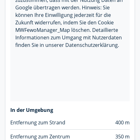
Google übertragen werden. Hinweis: Sie
können Ihre Einwilligung jederzeit für die
Zukunft widerrufen, indem Sie den Cookie
MWFewoManager_Map löschen. Detaillierte
Informationen zum Umgang mit Nutzerdaten
finden Sie in unserer Datenschutzerklärung.
In der Umgebung
Entfernung zum Strand
400 m
Entfernung zum Zentrum
350 m