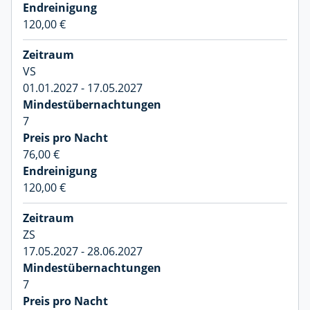
120,00 €
VS
01.01.2027 - 17.05.2027
7
76,00 €
120,00 €
ZS
17.05.2027 - 28.06.2027
7