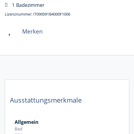
1
Badezimmer
Lizenznummer: IT090091B4000F1006
Merken
Ausstattungsmerkmale
Allgemein
Bad