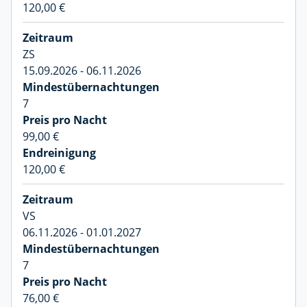
120,00 €
ZS
15.09.2026 - 06.11.2026
7
99,00 €
120,00 €
VS
06.11.2026 - 01.01.2027
7
76,00 €