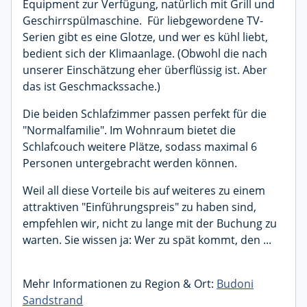
Equipment zur Verfügung, natürlich mit Grill und
Geschirrspülmaschine. Für liebgewordene TV-
Serien gibt es eine Glotze, und wer es kühl liebt,
bedient sich der Klimaanlage. (Obwohl die nach
unserer Einschätzung eher überflüssig ist. Aber
das ist Geschmackssache.)
Die beiden Schlafzimmer passen perfekt für die
"Normalfamilie". Im Wohnraum bietet die
Schlafcouch weitere Plätze, sodass maximal 6
Personen untergebracht werden können.
Weil all diese Vorteile bis auf weiteres zu einem
attraktiven "Einführungspreis" zu haben sind,
empfehlen wir, nicht zu lange mit der Buchung zu
warten. Sie wissen ja: Wer zu spät kommt, den ...
Mehr Informationen zu Region & Ort:
Budoni
Sandstrand