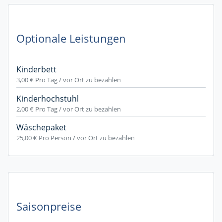
Optionale Leistungen
Kinderbett
3,00 €
Pro Tag / vor Ort zu bezahlen
Kinderhochstuhl
2,00 €
Pro Tag / vor Ort zu bezahlen
Wäschepaket
25,00 €
Pro Person / vor Ort zu bezahlen
Saisonpreise