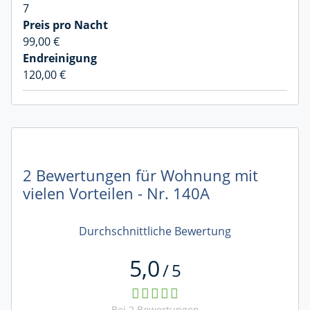
7
99,00 €
120,00 €
2 Bewertungen für Wohnung mit
vielen Vorteilen - Nr. 140A
Durchschnittliche Bewertung
5,0
/
5
Bei
2
Bewertungen