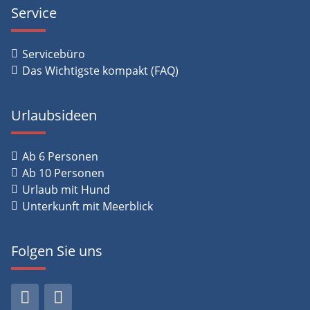
Service
Servicebüro
Das Wichtigste kompakt (FAQ)
Urlaubsideen
Ab 6 Personen
Ab 10 Personen
Urlaub mit Hund
Unterkunft mit Meerblick
Folgen Sie uns