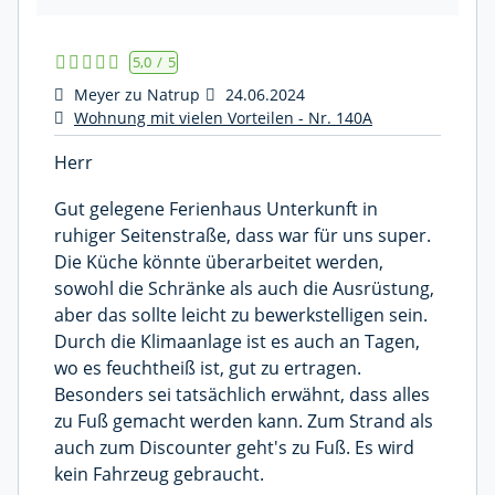
5,0
/
5
Meyer zu Natrup
24.06.2024
Wohnung mit vielen Vorteilen - Nr. 140A
Herr
Gut gelegene Ferienhaus Unterkunft in
ruhiger Seitenstraße, dass war für uns super.
Die Küche könnte überarbeitet werden,
sowohl die Schränke als auch die Ausrüstung,
aber das sollte leicht zu bewerkstelligen sein.
Durch die Klimaanlage ist es auch an Tagen,
wo es feuchtheiß ist, gut zu ertragen.
Besonders sei tatsächlich erwähnt, dass alles
zu Fuß gemacht werden kann. Zum Strand als
auch zum Discounter geht's zu Fuß. Es wird
kein Fahrzeug gebraucht.