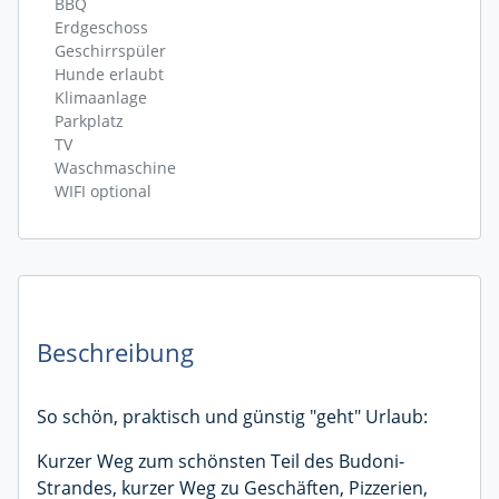
BBQ
Erdgeschoss
Geschirrspüler
Hunde erlaubt
Klimaanlage
Parkplatz
TV
Waschmaschine
WIFI optional
Beschreibung
So schön, praktisch und günstig "geht" Urlaub:
Kurzer Weg zum schönsten Teil des Budoni-
Strandes, kurzer Weg zu Geschäften, Pizzerien,