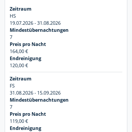
HS
19.07.2026 - 31.08.2026
7
164,00 €
120,00 €
FS
31.08.2026 - 15.09.2026
7
119,00 €