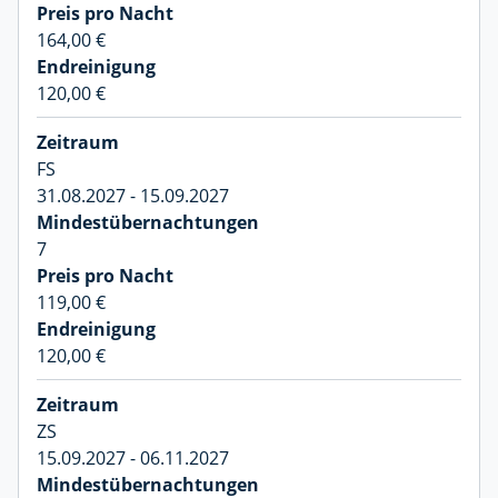
164,00 €
120,00 €
FS
31.08.2027 - 15.09.2027
7
119,00 €
120,00 €
ZS
15.09.2027 - 06.11.2027