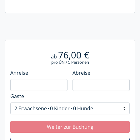
76,00 €
ab
pro ÜN / 5 Personen
Anreise
Abreise
Gäste
2 Erwachsene
0 Kinder
0 Hunde
Weiter zur Buchung