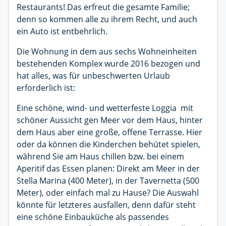
Restaurants! Das erfreut die gesamte Familie;
denn so kommen alle zu ihrem Recht, und auch
ein Auto ist entbehrlich.
Die Wohnung in dem aus sechs Wohneinheiten
bestehenden Komplex wurde 2016 bezogen und
hat alles, was für unbeschwerten Urlaub
erforderlich ist:
Eine schöne, wind- und wetterfeste Loggia mit
schöner Aussicht gen Meer vor dem Haus, hinter
dem Haus aber eine große, offene Terrasse. Hier
oder da können die Kinderchen behütet spielen,
während Sie am Haus chillen bzw. bei einem
Aperitif das Essen planen: Direkt am Meer in der
Stella Marina (400 Meter), in der Tavernetta (500
Meter), oder einfach mal zu Hause? Die Auswahl
könnte für letzteres ausfallen, denn dafür steht
eine schöne Einbauküche als passendes