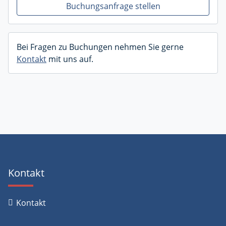
Buchungsanfrage stellen
Bei Fragen zu Buchungen nehmen Sie gerne
Kontakt
mit uns auf.
Kontakt
Kontakt