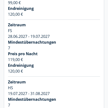
99,00 €
120,00 €
FS
28.06.2027 - 19.07.2027
7
119,00 €
120,00 €
HS
19.07.2027 - 31.08.2027
7