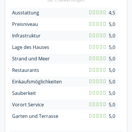
Ausstattung
4,5
Preisniveau
5,0
Infrastruktur
5,0
Lage des Hauses
5,0
Strand und Meer
5,0
Restaurants
5,0
Einkaufsmöglichkeiten
5,0
Sauberkeit
5,0
Vorort Service
5,0
Garten und Terrasse
5,0