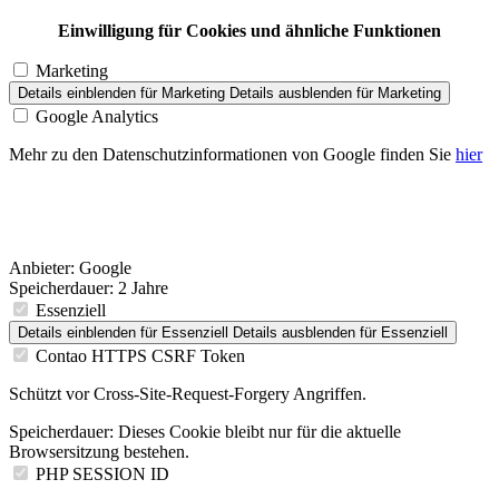
Einwilligung für Cookies und ähnliche Funktionen
Marketing
Details einblenden
für Marketing
Details ausblenden
für Marketing
Google Analytics
Mehr zu den Datenschutzinformationen von Google finden Sie
hier
Anbieter:
Google
Speicherdauer:
2 Jahre
Essenziell
Details einblenden
für Essenziell
Details ausblenden
für Essenziell
Contao HTTPS CSRF Token
Schützt vor Cross-Site-Request-Forgery Angriffen.
Speicherdauer:
Dieses Cookie bleibt nur für die aktuelle
Browsersitzung bestehen.
PHP SESSION ID