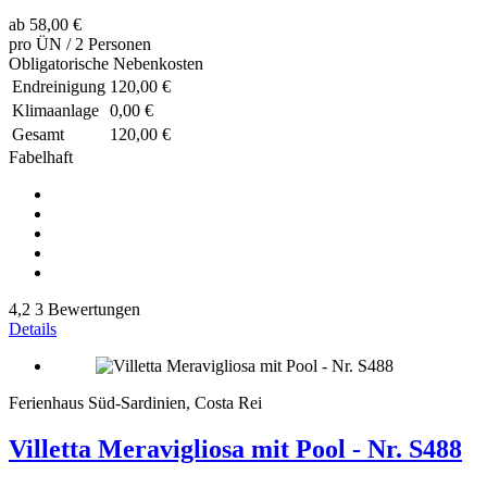
ab
58,00 €
pro ÜN / 2 Personen
Obligatorische Nebenkosten
Endreinigung
120,00 €
Klimaanlage
0,00 €
Gesamt
120,00 €
Fabelhaft
4,2
3 Bewertungen
Details
Ferienhaus Süd-Sardinien, Costa Rei
Villetta Meravigliosa mit Pool - Nr. S488