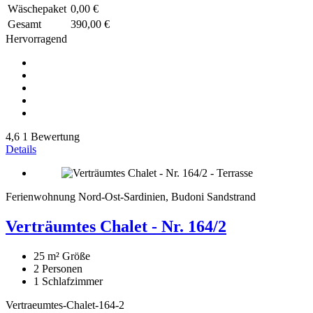
Wäschepaket
0,00 €
Gesamt
390,00 €
Hervorragend
4,6
1 Bewertung
Details
Ferienwohnung Nord-Ost-Sardinien, Budoni Sandstrand
Verträumtes Chalet - Nr. 164/2
25 m²
Größe
2
Personen
1
Schlafzimmer
Vertraeumtes-Chalet-164-2