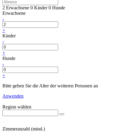
2 Erwachsene
0 Kinder
0 Hunde
Erwachsene
-
+
Kinder
-
+
Hunde
-
+
Bitte geben Sie die Alter der weiteren Personen an
Anwenden
Region wählen
Zimmeranzahl (mind.)