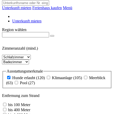
Unterkunft mieten
Ferienhaus kaufen
Menü
Unterkunft mieten
Region wählen
Zimmeranzahl (mind.)
Ausstattungsmerkmale
Hunde erlaubt
(120)
Klimaanlage
(105)
Meerblick
(63)
Pool
(27)
Entfernung zum Strand
bis 100 Meter
bis 400 Meter