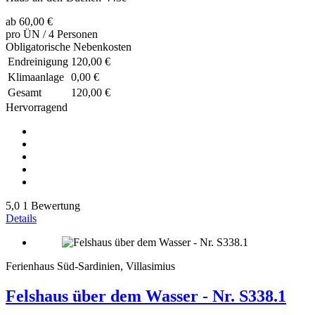
ab
60,00 €
pro ÜN / 4 Personen
Obligatorische Nebenkosten
Endreinigung
120,00 €
Klimaanlage
0,00 €
Gesamt
120,00 €
Hervorragend
5,0
1 Bewertung
Details
Ferienhaus Süd-Sardinien, Villasimius
Felshaus über dem Wasser - Nr. S338.1