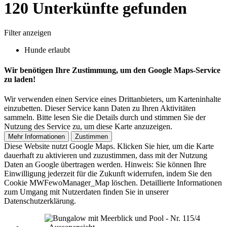
120 Unterkünfte gefunden
Filter anzeigen
Hunde erlaubt
Wir benötigen Ihre Zustimmung, um den Google Maps-Service
zu laden!
Wir verwenden einen Service eines Drittanbieters, um Karteninhalte
einzubetten. Dieser Service kann Daten zu Ihren Aktivitäten
sammeln. Bitte lesen Sie die Details durch und stimmen Sie der
Nutzung des Service zu, um diese Karte anzuzeigen.
Mehr Informationen
Zustimmen
Diese Website nutzt Google Maps. Klicken Sie hier, um die Karte
dauerhaft zu aktivieren und zuzustimmen, dass mit der Nutzung
Daten an Google übertragen werden. Hinweis: Sie können Ihre
Einwilligung jederzeit für die Zukunft widerrufen, indem Sie den
Cookie MWFewoManager_Map löschen. Detaillierte Informationen
zum Umgang mit Nutzerdaten finden Sie in unserer
Datenschutzerklärung.