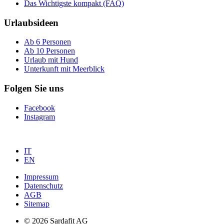
Das Wichtigste kompakt (FAQ)
Urlaubsideen
Ab 6 Personen
Ab 10 Personen
Urlaub mit Hund
Unterkunft mit Meerblick
Folgen Sie uns
Facebook
Instagram
IT
EN
Impressum
Datenschutz
AGB
Sitemap
© 2026 Sardafit AG