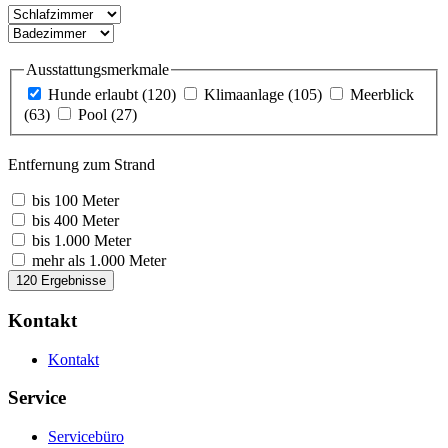
Ausstattungsmerkmale
Hunde erlaubt
(120)
Klimaanlage
(105)
Meerblick
(63)
Pool
(27)
Entfernung zum Strand
bis 100 Meter
bis 400 Meter
bis 1.000 Meter
mehr als 1.000 Meter
120 Ergebnisse
Kontakt
Kontakt
Service
Servicebüro